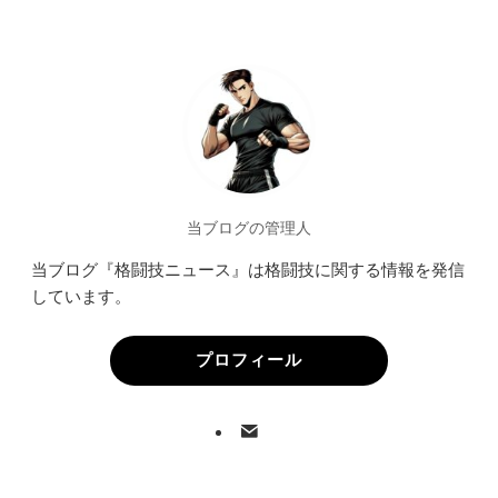
当ブログの管理人
当ブログ『格闘技ニュース』は格闘技に関する情報を発信
しています。
プロフィール