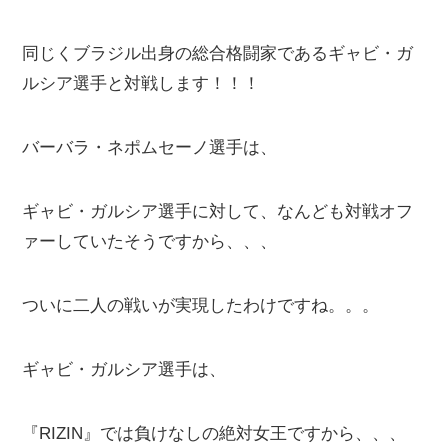
同じくブラジル出身の総合格闘家であるギャビ・ガ
ルシア選手と対戦します！！！
バーバラ・ネポムセーノ選手は、
ギャビ・ガルシア選手に対して、なんども対戦オフ
ァーしていたそうですから、、、
ついに二人の戦いが実現したわけですね。。。
ギャビ・ガルシア選手は、
『RIZIN』では負けなしの絶対女王ですから、、、