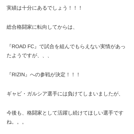
実績は十分にあるでしょう！！！
総合格闘家に転向してからは、
『ROAD FC』で試合を組んでもらえない実情があっ
たようですが、、、
『RIZIN』への参戦が決定！！！
ギャビ・ガルシア選手には負けてしまいましたが、
今後も、格闘家として活躍し続けてほしい選手です
ね。。。