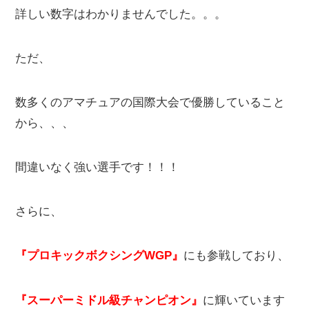
詳しい数字はわかりませんでした。。。
ただ、
数多くのアマチュアの国際大会で優勝していること
から、、、
間違いなく強い選手です！！！
さらに、
『プロキックボクシングWGP』
にも参戦しており、
『スーパーミドル級チャンピオン』
に輝いています