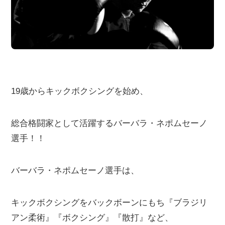
19歳からキックボクシングを始め、
総合格闘家として活躍するバーバラ・ネポムセーノ
選手！！
バーバラ・ネポムセーノ選手は、
キックボクシングをバックボーンにもち『ブラジリ
アン柔術』『ボクシング』『散打』など、