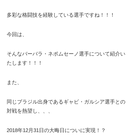
多彩な格闘技を経験している選手ですね！！！
今回は、
そんなバーバラ・ネポムセーノ選手について紹介い
たします！！！
また、
同じブラジル出身であるギャビ・ガルシア選手との
対戦を熱望し、、、
2018年12月31日の大晦日についに実現！？