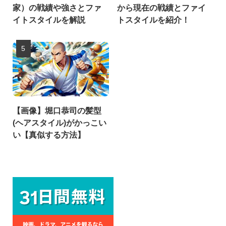
家）の戦績や強さとファ
から現在の戦績とファイ
イトスタイルを解説
トスタイルを紹介！
【画像】堀口恭司の髪型
(ヘアスタイル)がかっこい
い【真似する方法】