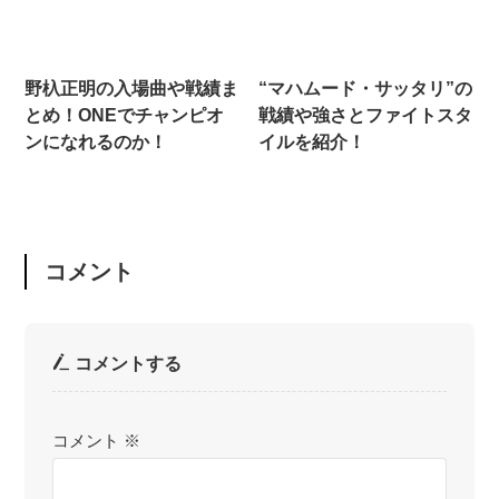
野杁正明の入場曲や戦績ま
“マハムード・サッタリ”の
とめ！ONEでチャンピオ
戦績や強さとファイトスタ
ンになれるのか！
イルを紹介！
コメント
コメントする
コメント
※