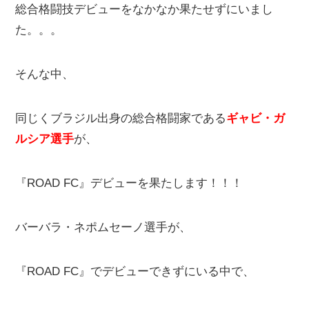
総合格闘技デビューをなかなか果たせずにいまし
た。。。
そんな中、
同じくブラジル出身の総合格闘家である
ギャビ・ガ
ルシア選手
が、
『ROAD FC』デビューを果たします！！！
バーバラ・ネポムセーノ選手が、
『ROAD FC』でデビューできずにいる中で、