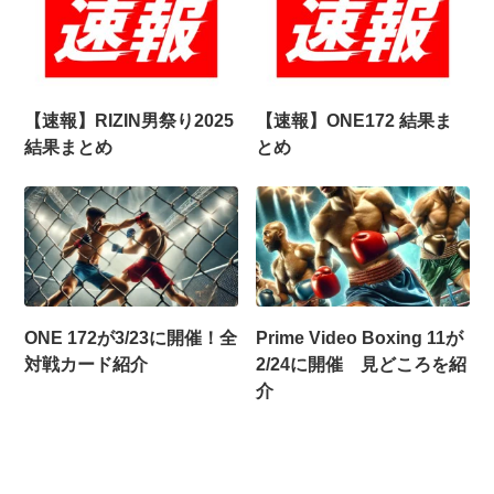
【速報】RIZIN男祭り2025
【速報】ONE172 結果ま
結果まとめ
とめ
ONE 172が3/23に開催！全
Prime Video Boxing 11が
対戦カード紹介
2/24に開催 見どころを紹
介