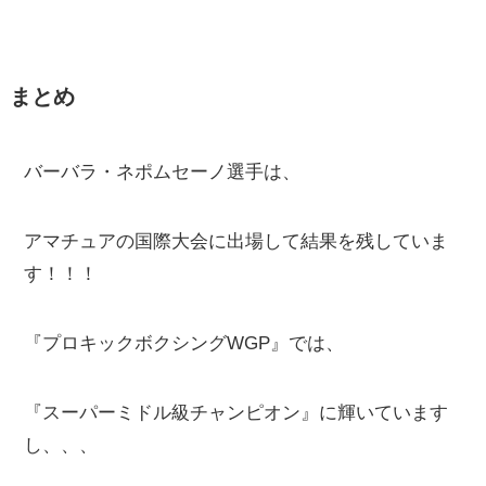
まとめ
バーバラ・ネポムセーノ選手は、
アマチュアの国際大会に出場して結果を残していま
す！！！
『プロキックボクシングWGP』では、
『スーパーミドル級チャンピオン』に輝いています
し、、、