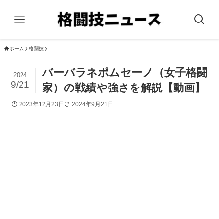
ホーム
格闘技
バーバラネポムセーノ（女子格闘
2024
9/21
家）の戦績や強さを解説【動画】
2023年12月23日
2024年9月21日