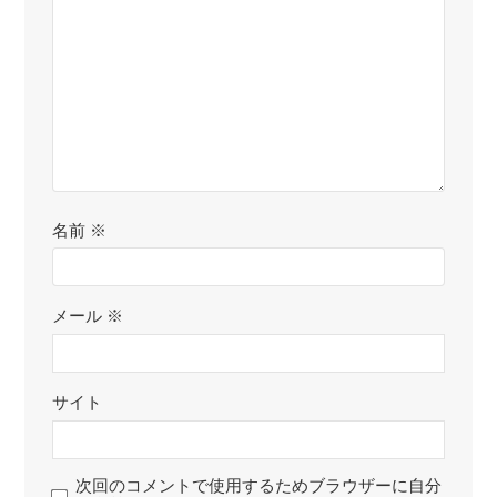
名前
※
メール
※
サイト
次回のコメントで使用するためブラウザーに自分