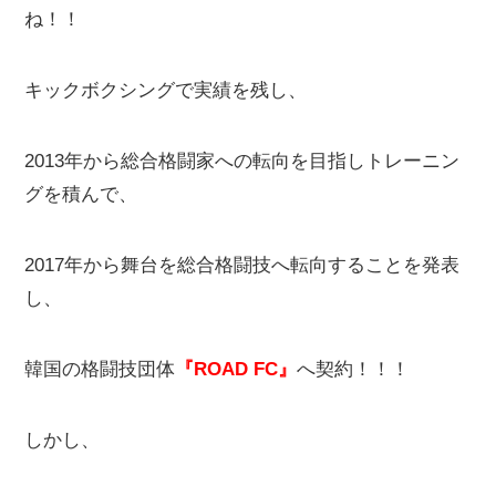
ね！！
キックボクシングで実績を残し、
2013年から総合格闘家への転向を目指しトレーニン
グを積んで、
2017年から舞台を総合格闘技へ転向することを発表
し、
韓国の格闘技団体
『ROAD FC』
へ契約！！！
しかし、