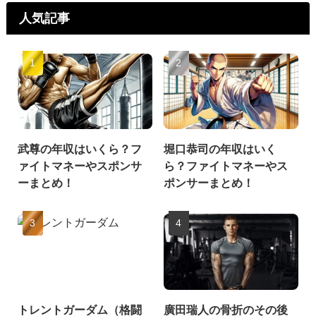
人気記事
武尊の年収はいくら？フ
堀口恭司の年収はいく
ァイトマネーやスポンサ
ら？ファイトマネーやス
ーまとめ！
ポンサーまとめ！
トレントガーダム（格闘
廣田瑞人の骨折のその後