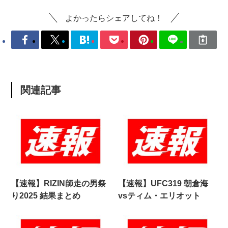
よかったらシェアしてね！
関連記事
【速報】RIZIN師走の男祭
【速報】UFC319 朝倉海
り2025 結果まとめ
vsティム・エリオット