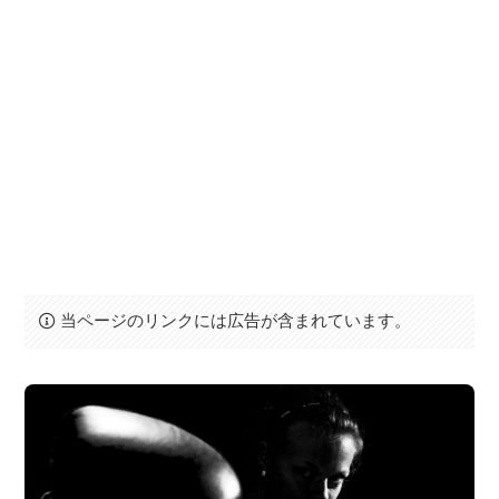
当ページのリンクには広告が含まれています。