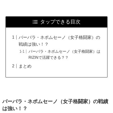
タップできる目次
バーバラ・ネポムセーノ（女子格闘家）の
戦績は強い！？
バーバラ・ネポムセーノ（女子格闘家）は
RIZINで活躍できる？？
まとめ
バーバラ・ネポムセーノ（女子格闘家）の戦績
は強い！？