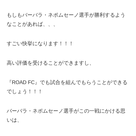
もしもバーバラ・ネポムセーノ選手が勝利するよう
なことがあれば、、、
すごい快挙になります！！！
高い評価を受けることができますし、
『ROAD FC』でも試合を組んでもらうことができる
でしょう！！！
バーバラ・ネポムセーノ選手がこの一戦にかける思
いは、