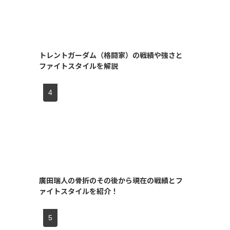
トレントガーダム（格闘家）の戦績や強さと
ファイトスタイルを解説
廣田瑞人の骨折のその後から現在の戦績とフ
ァイトスタイルを紹介！