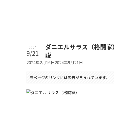
ダニエルサラス（格闘家
2024
9/21
説
2024年2月16日
2024年9月21日
当ページのリンクには広告が含まれています。