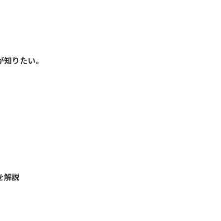
が知りたい。
を解説