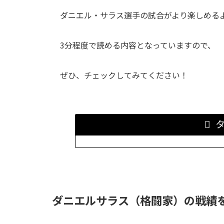
ダニエル・サラス選手
の試合がより楽しめる
3分程度で読める内容となっていますので、
ぜひ、チェックしてみてください！
ダニエルサラス（格闘家）の戦績