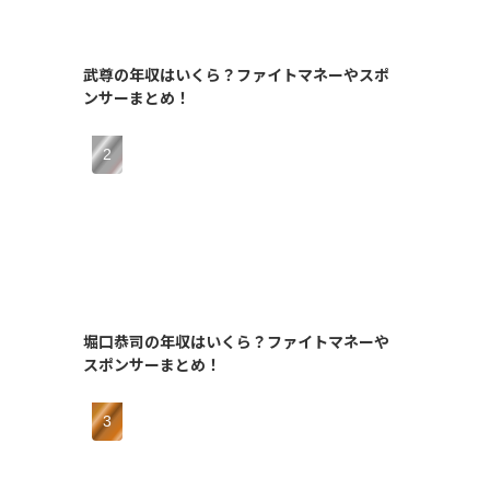
武尊の年収はいくら？ファイトマネーやスポ
ンサーまとめ！
堀口恭司の年収はいくら？ファイトマネーや
スポンサーまとめ！