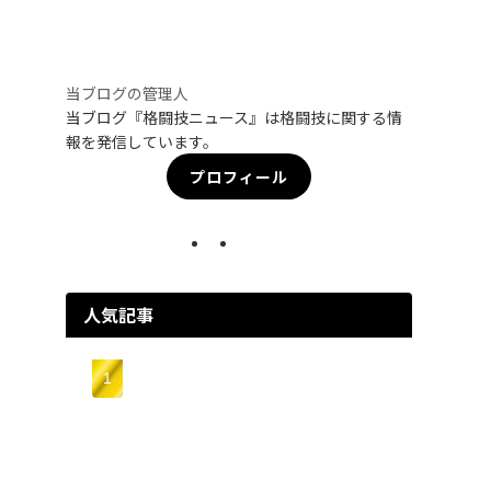
当ブログの管理人
当ブログ『格闘技ニュース』は格闘技に関する情
報を発信しています。
プロフィール
人気記事