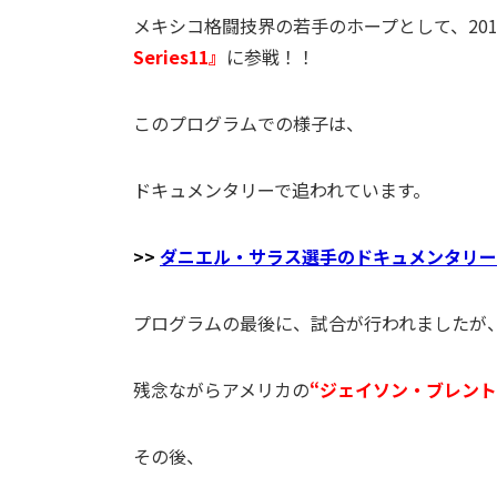
メキシコ格闘技界の若手のホープとして、201
Series11』
に参戦！！
このプログラムでの様子は、
ドキュメンタリーで追われています。
>>
ダニエル・サラス選手のドキュメンタリー
プログラムの最後に、試合が行われましたが
残念ながらアメリカの
“ジェイソン・ブレント
その後、