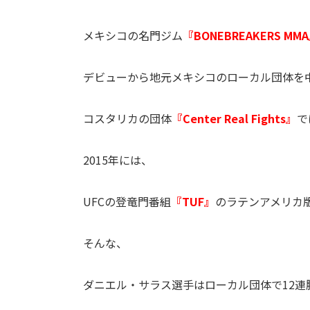
メキシコの名門ジム
『BONEBREAKERS MM
デビューから地元メキシコのローカル団体を
コスタリカの団体
『Center Real Fights』
で
2015年には、
UFCの登竜門番組
『TUF』
のラテンアメリカ
そんな、
ダニエル・サラス選手はローカル団体で12連