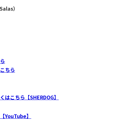
las）
ら
こちら
はこちら【SHERDOG】
YouTube】