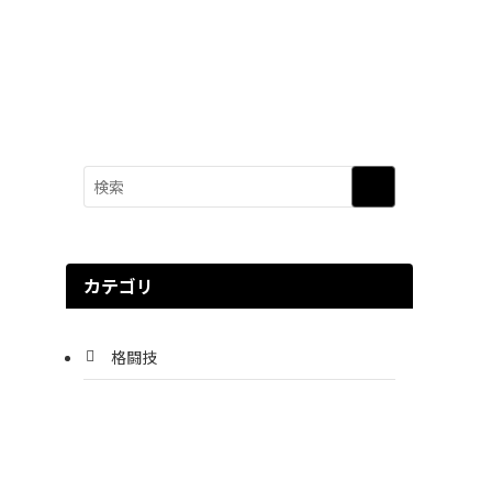
カテゴリ
格闘技