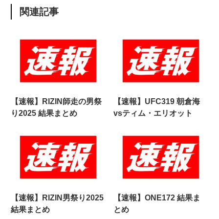
関連記事
【速報】RIZIN師走の男祭
【速報】UFC319 朝倉海
り2025 結果まとめ
vsティム・エリオット
【速報】RIZIN男祭り2025
【速報】ONE172 結果ま
結果まとめ
とめ