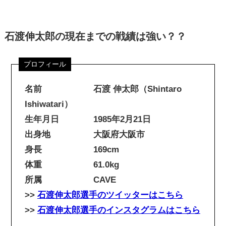
石渡伸太郎の現在までの戦績は強い？？
名前 石渡 伸太郎（Shintaro
Ishiwatari）
生年月日 1985年2月21日
出身地 大阪府大阪市
身長 169cm
体重 61.0kg
所属 CAVE
>>
石渡伸太郎選手のツイッターはこちら
>>
石渡伸太郎選手のインスタグラムはこちら