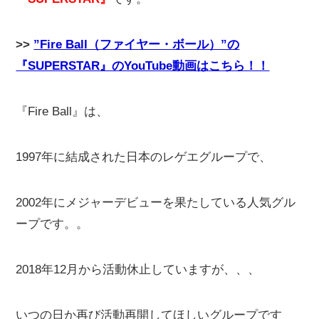
>>
”Fire Ball（ファイヤー・ボール）”の
『SUPERSTAR』のYouTube動画はこちら！！
『Fire Ball』は、
1997年に結成された日本のレゲエグループで、
2002年にメジャーデビューを果たしている人気グル
ープです。。
2018年12月から活動休止していますが、、、
いつの日か再び活動再開してほしいグループです