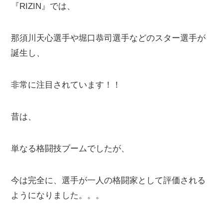
『RIZIN』では、
那須川天心選手や堀口恭司選手などのスター選手が
誕生し、
非常に注目されています！！
昔は、
単なる格闘技ブームでしたが、
今は完全に、選手が一人の格闘家として評価される
ようになりました。。。