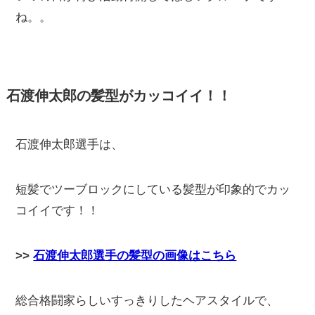
ね。。
石渡伸太郎の髪型がカッコイイ！！
石渡伸太郎選手は、
短髪でツーブロックにしている髪型が印象的でカッ
コイイです！！
>>
石渡伸太郎選手の髪型の画像はこちら
総合格闘家らしいすっきりしたヘアスタイルで、