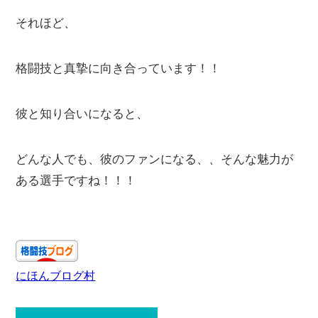
それほど、
格闘技と真摯に向き合っています！！
彼と知り合いになると、
どんな人でも、彼のファンになる、、そんな魅力が
ある選手ですね！！！
にほんブログ村