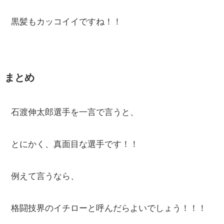
黒髪もカッコイイですね！！
まとめ
石渡伸太郎選手を一言で言うと、
とにかく、真面目な選手です！！
例えて言うなら、
格闘技界のイチローと呼んだらよいでしょう！！！