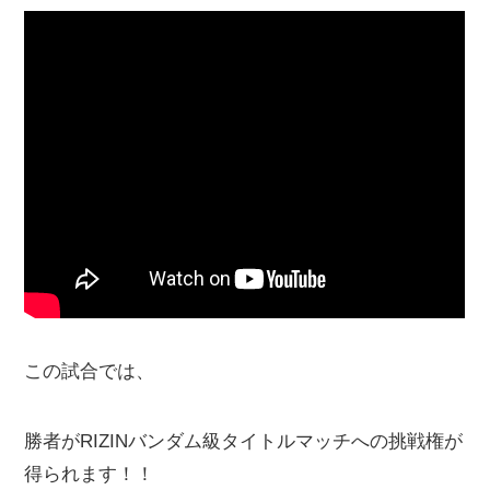
この試合では、
勝者がRIZINバンダム級タイトルマッチへの挑戦権が
得られます！！