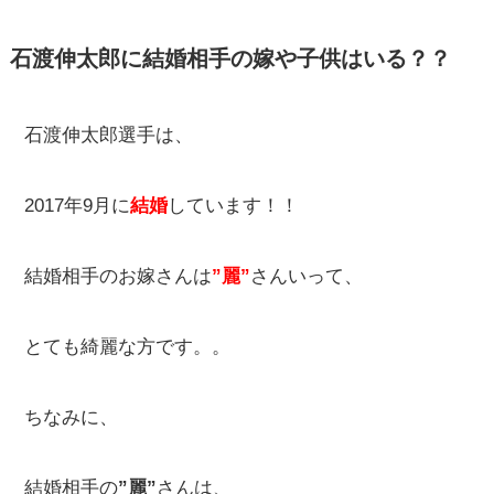
石渡伸太郎に結婚相手の嫁や子供はいる？？
石渡伸太郎選手は、
2017年9月に
結婚
しています！！
結婚相手のお嫁さんは
”麗”
さんいって、
とても綺麗な方です。。
ちなみに、
結婚相手の
”麗”
さんは、