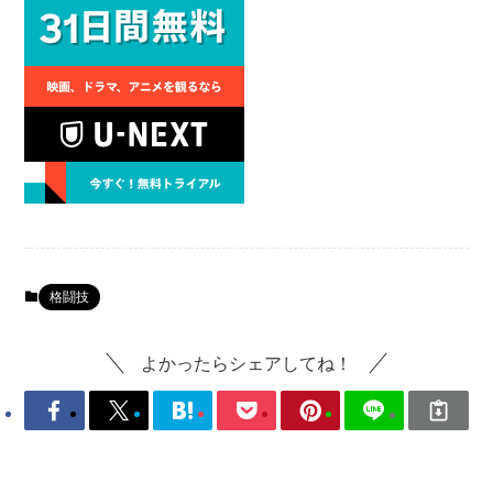
格闘技
よかったらシェアしてね！