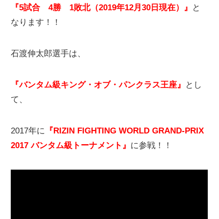
『5試合 4勝 1敗北（2019年12月30日現在）』
と
なります！！
石渡伸太郎選手は、
『バンタム級キング・オブ・パンクラス王座』
とし
て、
2017年に
『RIZIN FIGHTING WORLD GRAND-PRIX
2017 バンタム級トーナメント』
に参戦！！