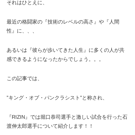
それはひとえに、
最近の格闘家の『技術のレベルの高さ』や『人間
性』に、、、
あるいは『彼らが歩いてきた人生』に多くの人が共
感できるようになったからでしょう。。。
この記事では、
”キング・オブ・パンクラシスト”と称され、
『RIZIN』では堀口恭司選手と激しい試合を行った石
渡伸太郎選手について紹介します！！