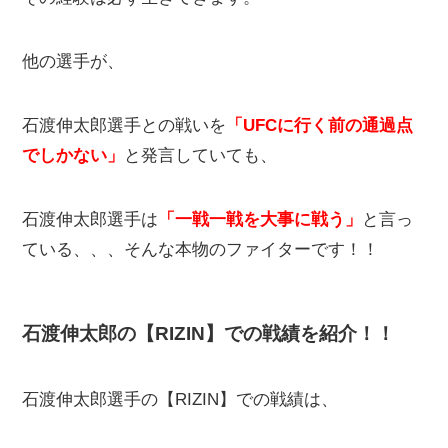
他の選手が、
石渡伸太郎選手との戦いを
「UFCに行く前の通過点
でしかない」
と発言していても、
石渡伸太郎選手は
「一戦一戦を大事に戦う」
と言っ
ている、、、そんな本物のファイターです！！
石渡伸太郎の【RIZIN】での戦績を紹介！！
石渡伸太郎選手の【RIZIN】での戦績は、