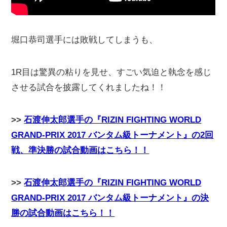
堀口恭司選手には敗戦してしまうも、
1R目は驚異の粘りを見せ、すごい気迫と執念を感じ
させる試合を披露してくれましたね！！
>>
石渡伸太郎選手の『RIZIN FIGHTING WORLD
GRAND-PRIX 2017 バンタム級トーナメント』の2回
戦、準決勝の試合動画はこちら！！
>>
石渡伸太郎選手の『RIZIN FIGHTING WORLD
GRAND-PRIX 2017 バンタム級トーナメント』の決
勝の試合動画はこちら！！