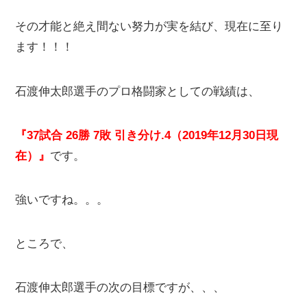
その才能と絶え間ない努力が実を結び、現在に至り
ます！！！
石渡伸太郎選手のプロ格闘家としての戦績は、
『37試合 26勝 7敗 引き分け.4（2019年12月30日現
在）』
です。
強いですね。。。
ところで、
石渡伸太郎選手の次の目標ですが、、、