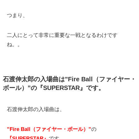
つまり、
二人にとって非常に重要な一戦となるわけです
ね。。
石渡伸太郎の入場曲は”Fire Ball（ファイヤー・
ボール）”の『SUPERSTAR』です。
石渡伸太郎の入場曲は、
”Fire Ball（ファイヤー・ボール）”
の
『SUPERSTAR』
です。