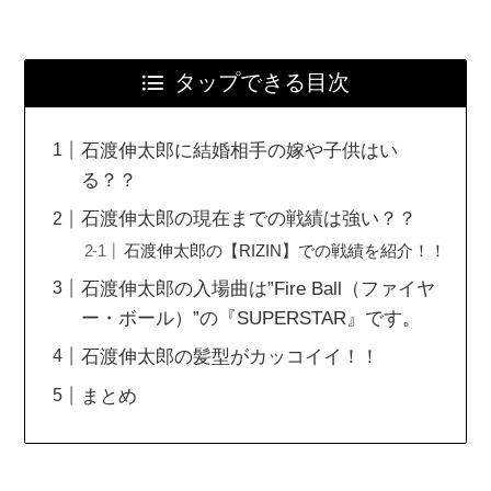
タップできる目次
石渡伸太郎に結婚相手の嫁や子供はい
る？？
石渡伸太郎の現在までの戦績は強い？？
石渡伸太郎の【RIZIN】での戦績を紹介！！
石渡伸太郎の入場曲は”Fire Ball（ファイヤ
ー・ボール）”の『SUPERSTAR』です。
石渡伸太郎の髪型がカッコイイ！！
まとめ