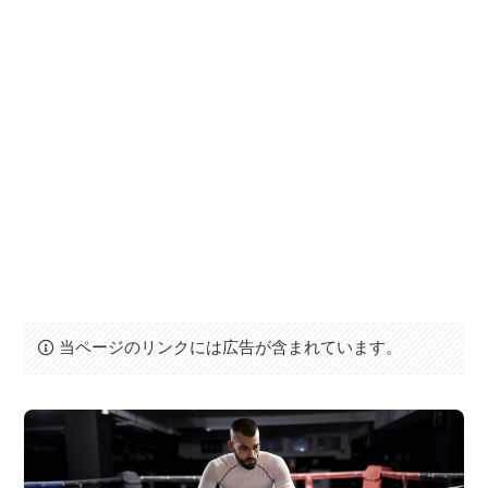
当ページのリンクには広告が含まれています。