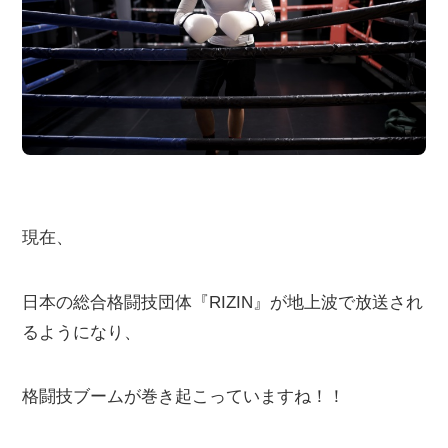
現在、
日本の総合格闘技団体『RIZIN』が地上波で放送され
るようになり、
格闘技ブームが巻き起こっていますね！！