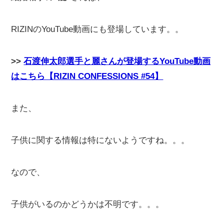
RIZINのYouTube動画にも登場しています。。
>>
石渡伸太郎選手と麗さんが登場するYouTube動画
はこちら【RIZIN CONFESSIONS #54】
また、
子供に関する情報は特にないようですね。。。
なので、
子供がいるのかどうかは不明です。。。