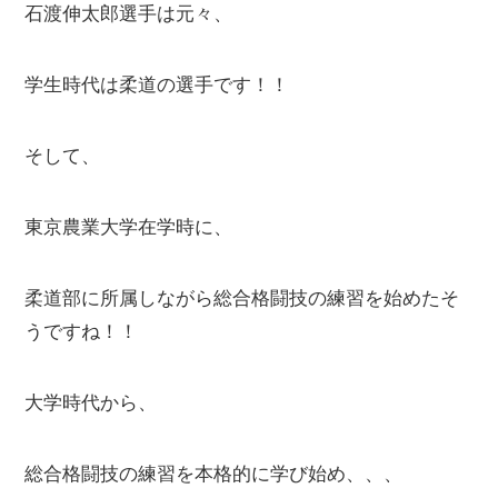
石渡伸太郎選手は元々、
学生時代は柔道の選手です！！
そして、
東京農業大学在学時に、
柔道部に所属しながら総合格闘技の練習を始めたそ
うですね！！
大学時代から、
総合格闘技の練習を本格的に学び始め、、、