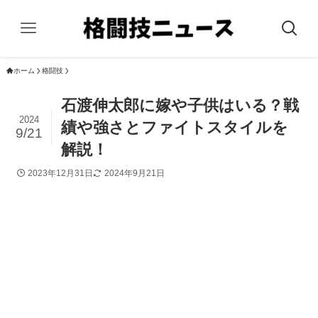
ホーム
格闘技
石渡伸太郎に嫁や子供はいる？戦
2024
績や強さとファイトスタイルを
9/21
解説！
2023年12月31日
2024年9月21日