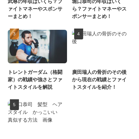
武尊の年収はいくら？フ
堀口恭司の年収はいく
ァイトマネーやスポンサ
ら？ファイトマネーやス
ーまとめ！
ポンサーまとめ！
トレントガーダム（格闘
廣田瑞人の骨折のその後
家）の戦績や強さとファ
から現在の戦績とファイ
イトスタイルを解説
トスタイルを紹介！