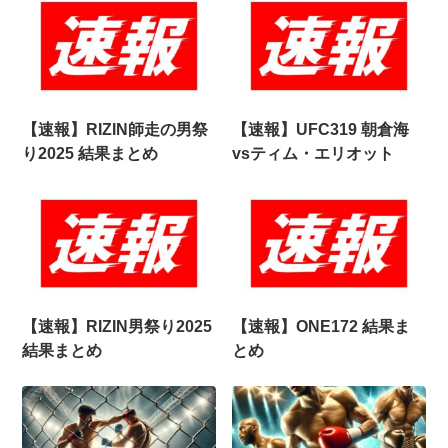
【速報】RIZIN師走の男祭
【速報】UFC319 朝倉海
り2025 結果まとめ
vsティム・エリオット
【速報】RIZIN男祭り2025
【速報】ONE172 結果ま
結果まとめ
とめ