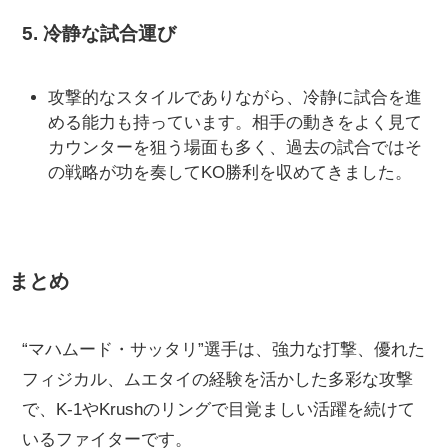
5.
冷静な試合運び
攻撃的なスタイルでありながら、冷静に試合を進
める能力も持っています。相手の動きをよく見て
カウンターを狙う場面も多く、過去の試合ではそ
の戦略が功を奏してKO勝利を収めてきました。
まとめ
“マハムード・サッタリ”選手は、強力な打撃、優れた
フィジカル、ムエタイの経験を活かした多彩な攻撃
で、K-1やKrushのリングで目覚ましい活躍を続けて
いるファイターです。