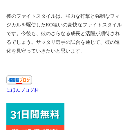
彼のファイトスタイルは、強力な打撃と強靭なフィ
ジカルを駆使したKO狙いの豪快なファイトスタイル
です。今後も、彼のさらなる成長と活躍が期待され
るでしょう。サッタリ選手の試合を通じて、彼の進
化を見守っていきたいと思います。
にほんブログ村