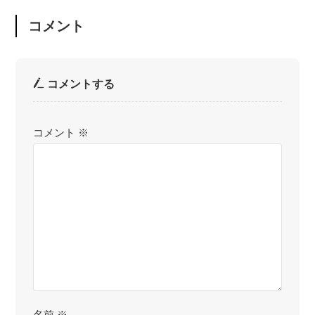
コメント
コメントする
コメント
※