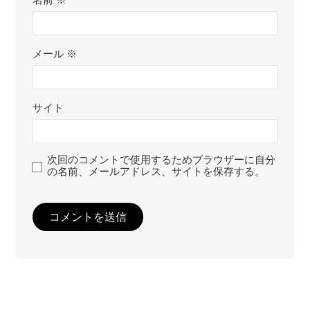
名前
※
メール
※
サイト
次回のコメントで使用するためブラウザーに自分
の名前、メールアドレス、サイトを保存する。