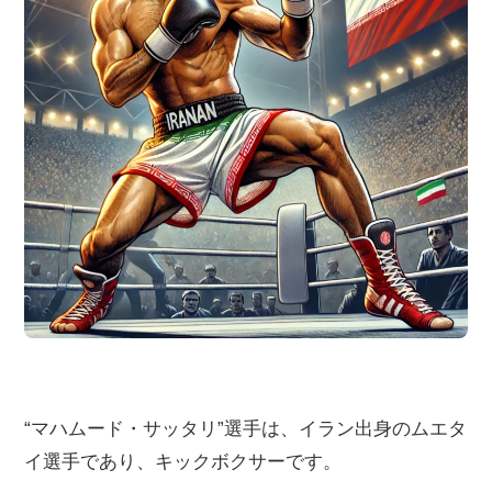
“マハムード・サッタリ”選手は、イラン出身のムエタ
イ選手であり、キックボクサーです。