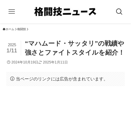
ホーム
格闘技
“マハムード・サッタリ”の戦績や
2025
1/11
強さとファイトスタイルを紹介！
2024年10月19日
2025年1月11日
当ページのリンクには広告が含まれています。