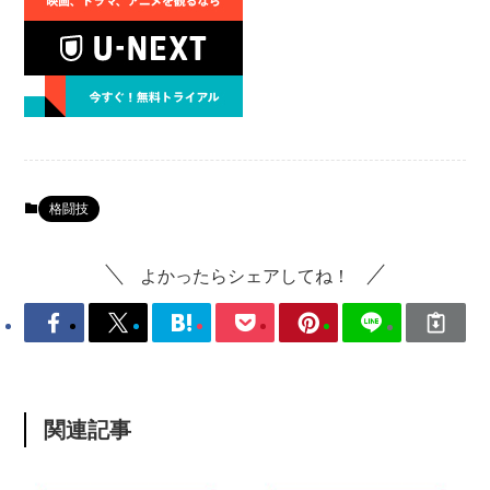
格闘技
よかったらシェアしてね！
関連記事