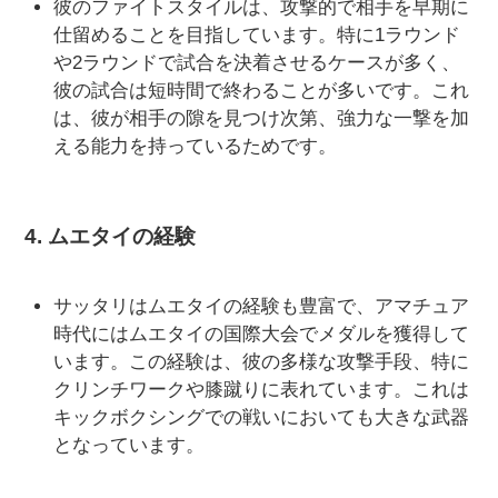
彼のファイトスタイルは、攻撃的で相手を早期に
仕留めることを目指しています。特に1ラウンド
や2ラウンドで試合を決着させるケースが多く、
彼の試合は短時間で終わることが多いです。これ
は、彼が相手の隙を見つけ次第、強力な一撃を加
える能力を持っているためです。
4.
ムエタイの経験
サッタリはムエタイの経験も豊富で、アマチュア
時代にはムエタイの国際大会でメダルを獲得して
います。この経験は、彼の多様な攻撃手段、特に
クリンチワークや膝蹴りに表れています。これは
キックボクシングでの戦いにおいても大きな武器
となっています。