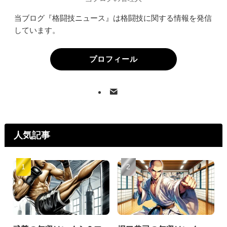
当ブログ『格闘技ニュース』は格闘技に関する情報を発信
しています。
プロフィール
人気記事