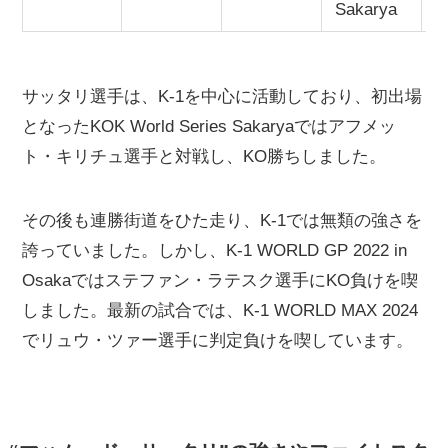
Sakarya
サッタリ選手は、K-1を中心に活動しており、初出場
となったKOK World Series Sakaryaではアフメッ
ト・キリチュ選手と対戦し、KO勝ちしました。
その後も連勝街道をひた走り、K-1では無類の強さを
誇っていました。しかし、K-1 WORLD GP 2022 in
Osakaではステファン・ラテスク選手にKO負けを喫
しました。最新の試合では、K-1 WORLD MAX 2024
でリュウ・ツァー選手に判定負けを喫しています。