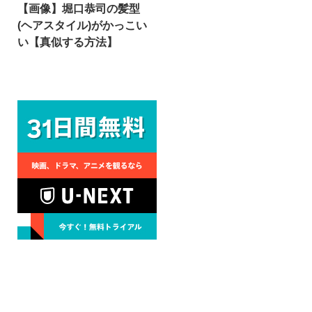
【画像】堀口恭司の髪型
(ヘアスタイル)がかっこい
い【真似する方法】