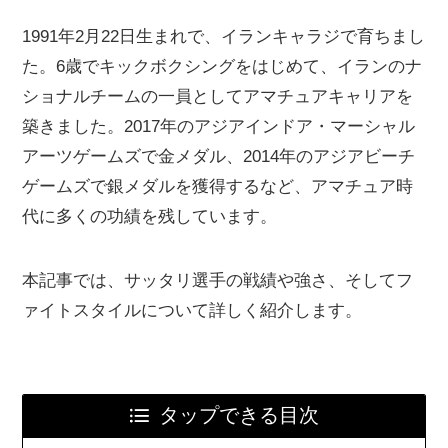
1991年2月22日生まれで、イランキャラジで育ちまし
た。6歳でキックボクシングをはじめて、イランのナ
ショナルチームの一員としてアマチュアキャリアを
築きました。2017年のアジアインドア・マーシャル
アーツゲームズで金メダル、2014年のアジアビーチ
ゲームズで銀メダルを獲得するなど、アマチュア時
代に多くの功績を残しています。
本記事では、サッタリ選手の戦績や強さ、そしてフ
ァイトスタイルについて詳しく紹介します。
タップできる目次