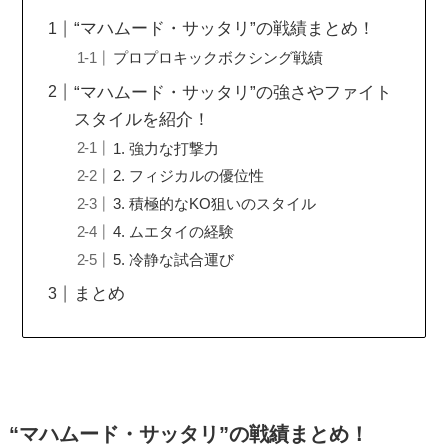
“マハムード・サッタリ”の戦績まとめ！
プロプロキックボクシング戦績
“マハムード・サッタリ”の強さやファイト
スタイルを紹介！
1. 強力な打撃力
2. フィジカルの優位性
3. 積極的なKO狙いのスタイル
4. ムエタイの経験
5. 冷静な試合運び
まとめ
“マハムード・サッタリ”の戦績まとめ！