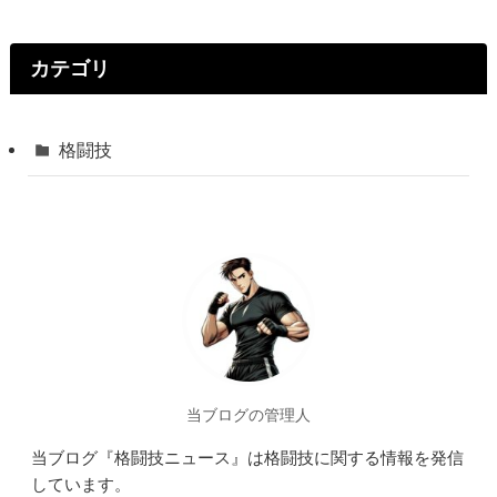
カテゴリ
格闘技
当ブログの管理人
当ブログ『格闘技ニュース』は格闘技に関する情報を発信
しています。