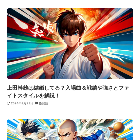
上田幹雄は結婚してる？入場曲＆戦績や強さとファ
イトスタイルを解説！
2024年9月21日
格闘技