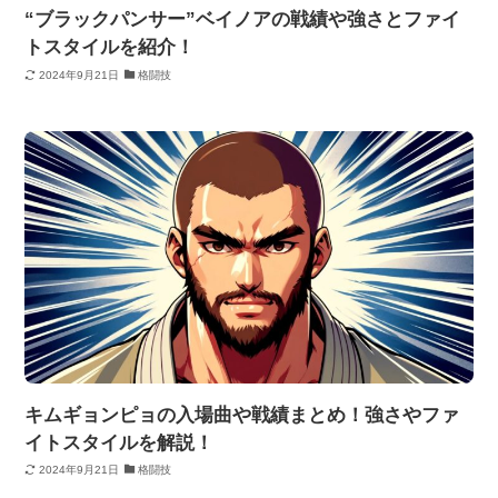
“ブラックパンサー”ベイノアの戦績や強さとファイ
トスタイルを紹介！
2024年9月21日
格闘技
キムギョンピョの入場曲や戦績まとめ！強さやファ
イトスタイルを解説！
2024年9月21日
格闘技