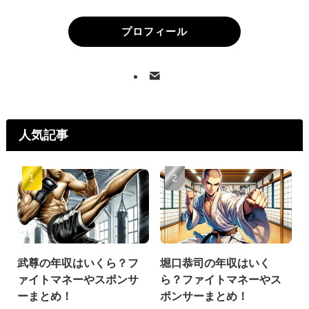
プロフィール
人気記事
武尊の年収はいくら？フ
堀口恭司の年収はいく
ァイトマネーやスポンサ
ら？ファイトマネーやス
ーまとめ！
ポンサーまとめ！