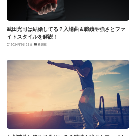
武田光司は結婚してる？入場曲＆戦績や強さとファ
イトスタイルを解説！
2024年9月21日
格闘技