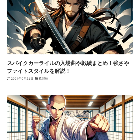
スパイクカーライルの入場曲や戦績まとめ！強さや
ファイトスタイルを解説！
2024年9月21日
格闘技