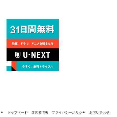
トップページ
運営者情報
プライバシーポリシー
お問い合わせ