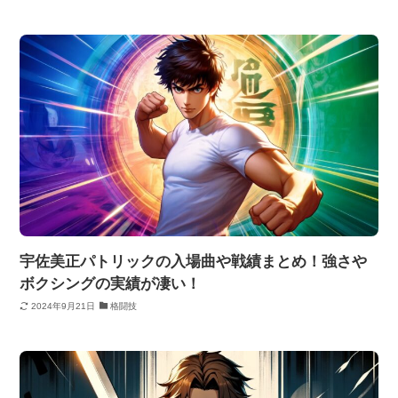
宇佐美正パトリックの入場曲や戦績まとめ！強さや
ボクシングの実績が凄い！
2024年9月21日
格闘技