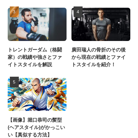
トレントガーダム（格闘
廣田瑞人の骨折のその後
家）の戦績や強さとファ
から現在の戦績とファイ
イトスタイルを解説
トスタイルを紹介！
【画像】堀口恭司の髪型
(ヘアスタイル)がかっこい
い【真似する方法】