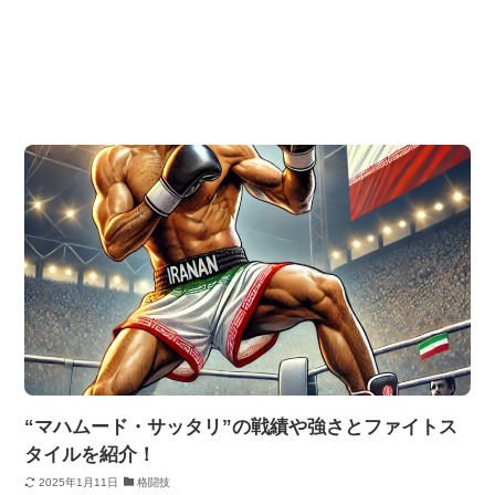
“マハムード・サッタリ”の戦績や強さとファイトス
タイルを紹介！
2025年1月11日
格闘技