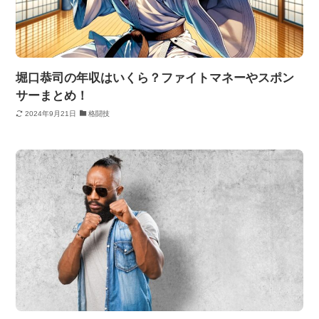
堀口恭司の年収はいくら？ファイトマネーやスポン
サーまとめ！
2024年9月21日
格闘技