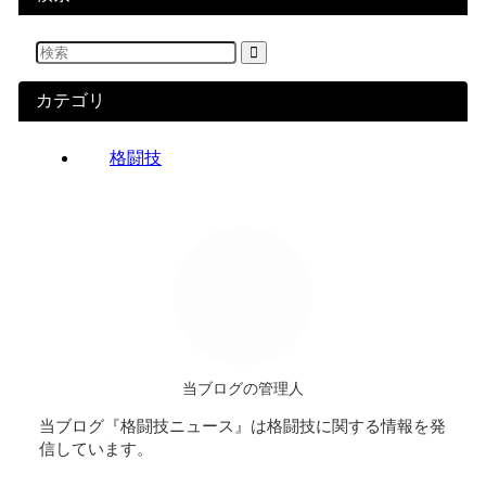
カテゴリ
格闘技
当ブログの管理人
当ブログ『格闘技ニュース』は格闘技に関する情報を発
信しています。