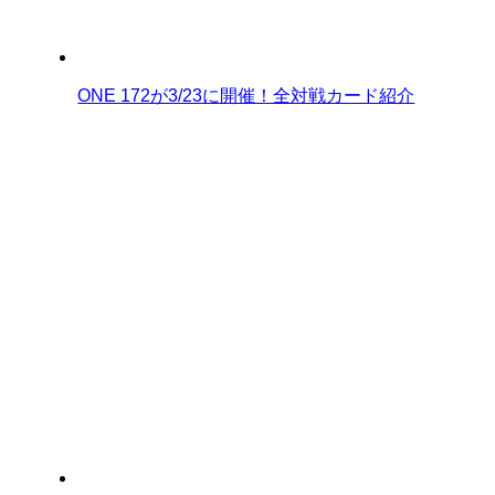
ONE 172が3/23に開催！全対戦カード紹介