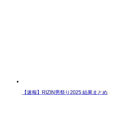
【速報】RIZIN男祭り2025 結果まとめ