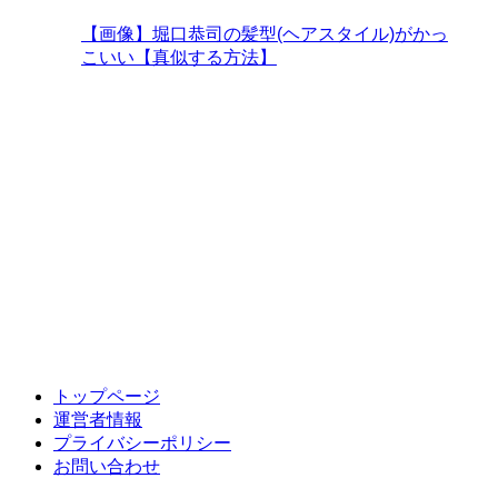
【画像】堀口恭司の髪型(ヘアスタイル)がかっ
こいい【真似する方法】
トップページ
運営者情報
プライバシーポリシー
お問い合わせ