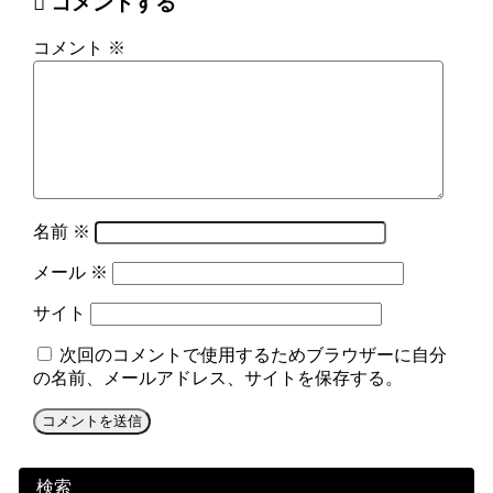
コメントする
コメント
※
名前
※
メール
※
サイト
次回のコメントで使用するためブラウザーに自分
の名前、メールアドレス、サイトを保存する。
検索