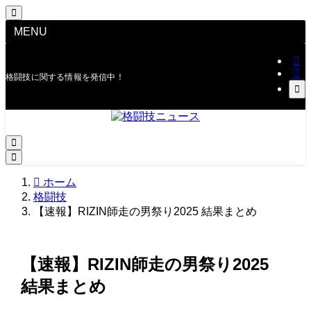
MENU
格闘技に関する情報を発信中！
ホーム
格闘技
【速報】RIZIN師走の男祭り2025 結果まとめ
【速報】RIZIN師走の男祭り2025
結果まとめ