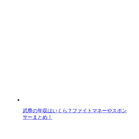
武尊の年収はいくら？ファイトマネーやスポン
サーまとめ！