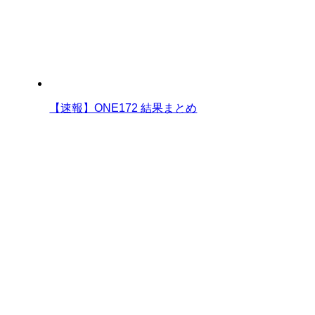
【速報】ONE172 結果まとめ