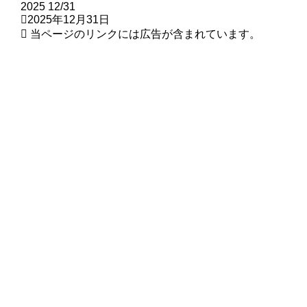
2025
12/31
2025年12月31日
当ページのリンクには広告が含まれています。