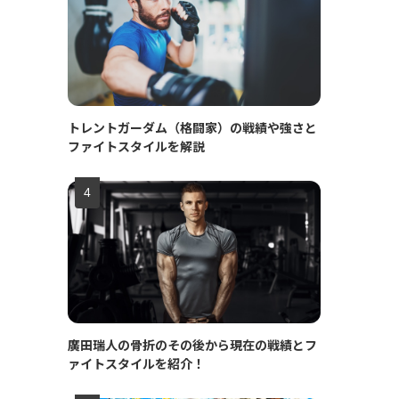
トレントガーダム（格闘家）の戦績や強さと
ファイトスタイルを解説
廣田瑞人の骨折のその後から現在の戦績とフ
ァイトスタイルを紹介！