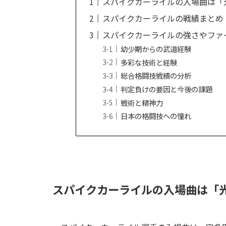
スパイクカーライルの入場曲は「光 (P
スパイクカーライルの戦績まとめ
スパイクカーライルの強さやファ
幼少期からの武道経験
多彩な技術と経験
総合格闘技戦績の分析
判定負けの要因と今後の課題
戦術と精神力
日本の格闘技への憧れ
スパイクカーライルの入場曲は「光 (P