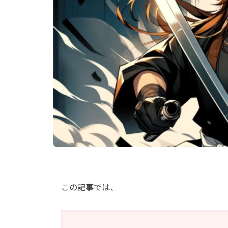
この記事では、