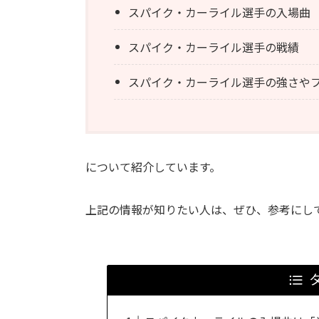
スパイク・カーライル選手の入場曲
スパイク・カーライル選手の戦績
スパイク・カーライル選手の強さや
について紹介しています。
上記の情報が知りたい人は、ぜひ、参考にし