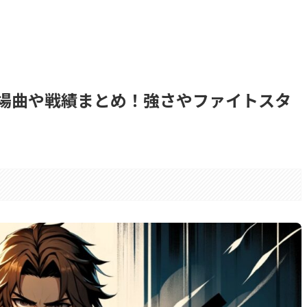
場曲や戦績まとめ！強さやファイトスタ