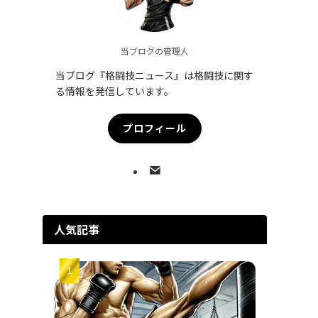
当ブログの管理人
当ブログ『格闘技ニュース』は格闘技に関す
る情報を発信しています。
プロフィール
人気記事