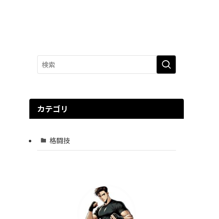
カテゴリ
格闘技