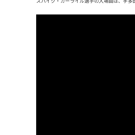
スパイク・カーライル選手の入場曲は、宇多