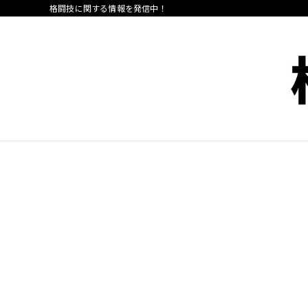
格闘技に関する情報を発信中！