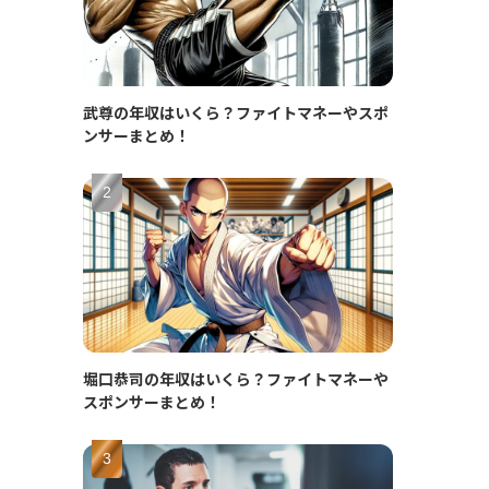
武尊の年収はいくら？ファイトマネーやスポ
ンサーまとめ！
堀口恭司の年収はいくら？ファイトマネーや
スポンサーまとめ！