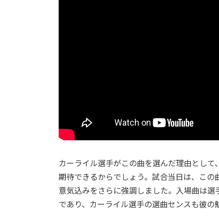
カーライル選手がこの曲を選んだ理由として
期待できるからでしょう。試合当日は、この
意気込みをさらに強調しました。入場曲は選
であり、カーライル選手の選曲センスも彼の