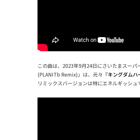
この曲は、2023年9月24日にさいたまスーパ
(PLANITb Remix)」は、元々
『キングダムハ
リミックスバージョンは特にエネルギッシュ