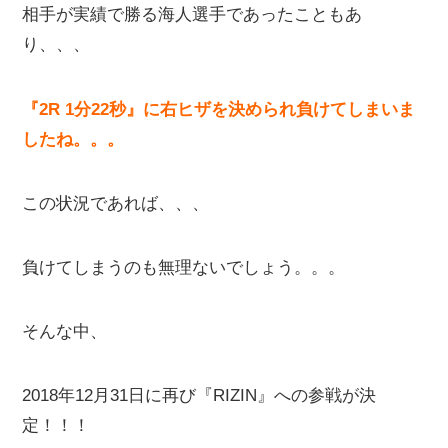
相手が実績で勝る海人選手であったこともあ
り、、、
『2R 1分22秒』に右ヒザを決められ負けてしまいま
したね。。。
この状況であれば、、、
負けてしまうのも無理ないでしょう。。。
そんな中、
2018年12月31日に再び『RIZIN』への参戦が決
定！！！