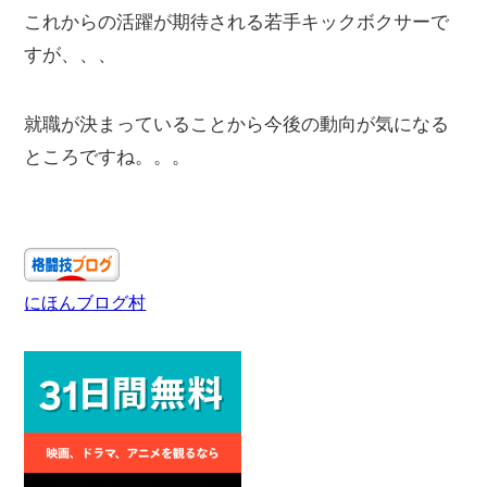
これからの活躍が期待される若手キックボクサーで
すが、、、
就職が決まっていることから今後の動向が気になる
ところですね。。。
にほんブログ村