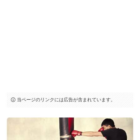
当ページのリンクには広告が含まれています。