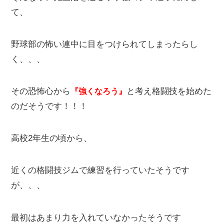
て、
野球部の怖い連中に目をつけられてしまったらし
く、、、
その恐怖心から
と考え格闘技を始めた
『強くなろう』
のだそうです！！！
高校2年生の頃から、
近くの格闘技ジムで練習を行っていたそうです
が、、、
最初はあまり力を入れていなかったそうです