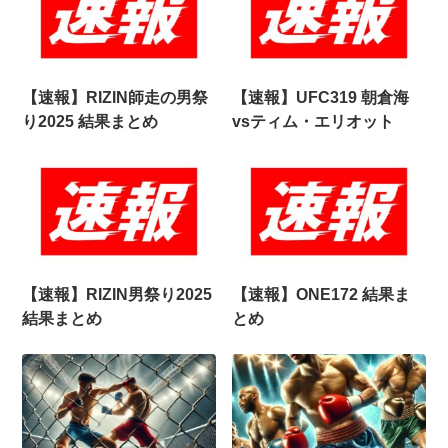
【速報】RIZIN師走の男祭
【速報】UFC319 朝倉海
り2025 結果まとめ
vsティム・エリオット
【速報】RIZIN男祭り2025
【速報】ONE172 結果ま
結果まとめ
とめ