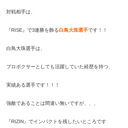
対戦相手は、
『RISE』で3連勝を飾る
白鳥大珠選手
です！！
白鳥大珠選手は、
プロボクサーとしても活躍していた経歴を持つ、
実績ある選手です！！！
強敵であることは間違い無いですが、、、
『RIZIN』でインパクトを残したいところです