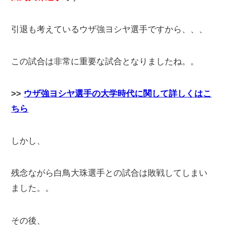
引退も考えているウザ強ヨシヤ選手ですから、、、
この試合は非常に重要な試合となりましたね。。
>>
ウザ強ヨシヤ選手の大学時代に関して詳しくはこ
ちら
しかし、
残念ながら白鳥大珠選手との試合は敗戦してしまい
ました。。
その後、