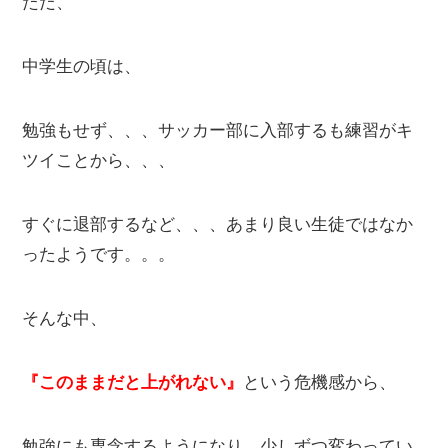
ただ、
中学生の頃は、
勉強もせず、、、サッカー部に入部するも練習がキ
ツイことから、、、
すぐに退部するなど、、、あまり良い生徒ではなか
ったようです。。。
そんな中、
『このままだと上がれない』
という危機感から、
勉強にも専念するようになり、少しずつ変わってい