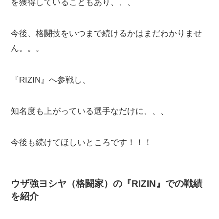
を獲得していることもあり、、、
今後、格闘技をいつまで続けるかはまだわかりませ
ん。。。
『RIZIN』へ参戦し、
知名度も上がっている選手なだけに、、、
今後も続けてほしいところです！！！
ウザ強ヨシヤ（格闘家）の『RIZIN』での戦績
を紹介