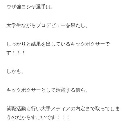
ウザ強ヨシヤ選手は、
大学生ながらプロデビューを果たし、
しっかりと結果を出しているキックボクサーで
す！！！
しかも、
キックボクサーとして活躍する傍ら、
就職活動も行い大手メディアの内定まで取ってしま
うのだからすごいです！！！