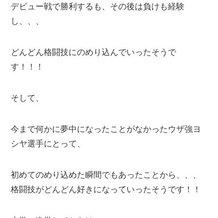
デビュー戦で勝利するも、その後は負けも経験
し、、、
どんどん格闘技にのめり込んでいったそうで
す！！！
そして、
今まで何かに夢中になったことがなかったウザ強ヨ
シヤ選手にとって、
初めてのめり込めた瞬間でもあったことから、、、
格闘技がどんどん好きになっていったそうです！！