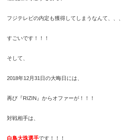
フジテレビの内定も獲得してしまうなんて、、、
すごいです！！！
そして、
2018年12月31日の大晦日には、
再び『RIZIN』からオファーが！！！
対戦相手は、
白鳥大珠選手
です！！！