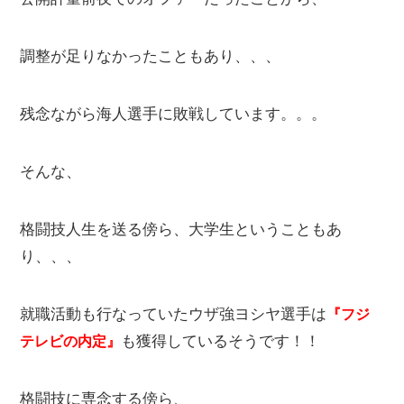
調整が足りなかったこともあり、、、
残念ながら海人選手に敗戦しています。。。
そんな、
格闘技人生を送る傍ら、大学生ということもあ
り、、、
就職活動も行なっていたウザ強ヨシヤ選手は
『フジ
も獲得しているそうです！！
テレビの内定』
格闘技に専念する傍ら、