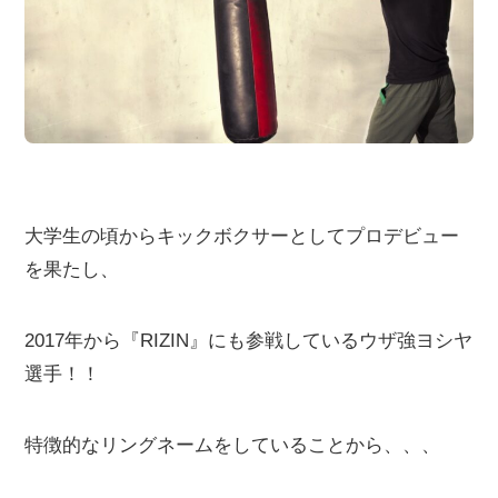
大学生の頃からキックボクサーとしてプロデビュー
を果たし、
2017年から『RIZIN』にも参戦しているウザ強ヨシヤ
選手！！
特徴的なリングネームをしていることから、、、