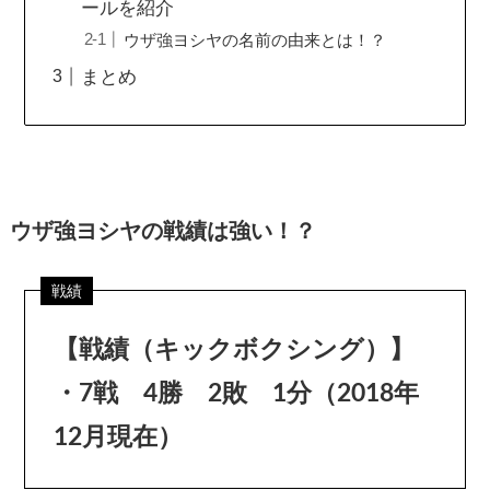
ールを紹介
ウザ強ヨシヤの名前の由来とは！？
まとめ
ウザ強ヨシヤの戦績は強い！？
【戦績（キックボクシング）】
・7戦 4勝 2敗 1分（2018年
12月現在）