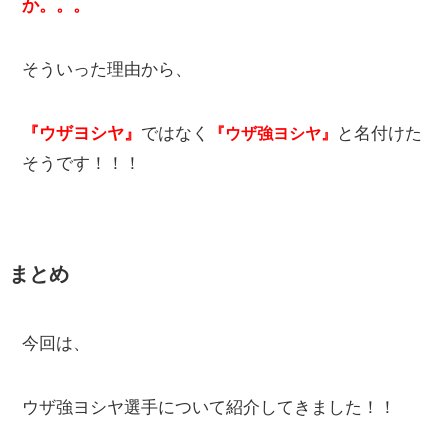
か。。。
そういった理由から、
『ウザヨシヤ』
ではなく
と名付けた
『ウザ強ヨシヤ』
そうです！！！
まとめ
今回は、
ウザ強ヨシヤ選手について紹介してきました！！