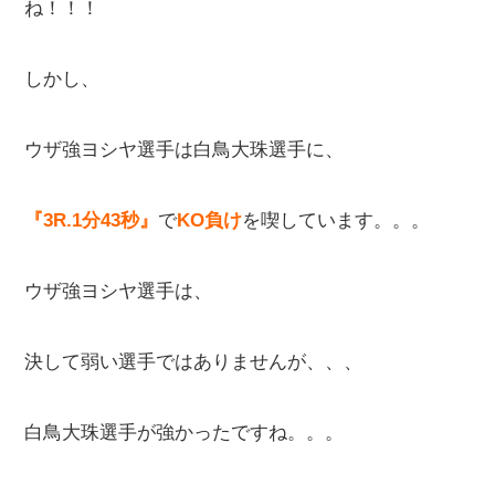
ね！！！
しかし、
ウザ強ヨシヤ選手は白鳥大珠選手に、
『3R.1分43秒』
で
KO負け
を喫しています。。。
ウザ強ヨシヤ選手は、
決して弱い選手ではありませんが、、、
白鳥大珠選手が強かったですね。。。