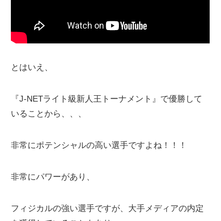
とはいえ、
『J-NETライト級新人王トーナメント』で優勝して
いることから、、、
非常にポテンシャルの高い選手ですよね！！！
非常にパワーがあり、
フィジカルの強い選手ですが、大手メディアの内定