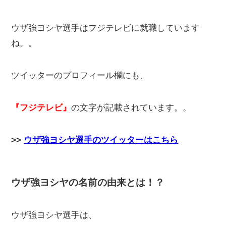
ウザ強ヨシヤ選手はフジテレビに就職しています
ね。。
ツイッターのプロフィール欄にも、
『フジテレビ』
の文字が記載されています。。
>>
ウザ強ヨシヤ選手のツイッターはこちら
ウザ強ヨシヤの名前の由来とは！？
ウザ強ヨシヤ選手は、