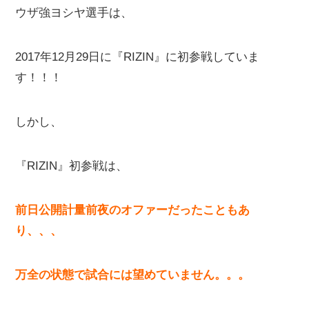
ウザ強ヨシヤ選手は、
2017年12月29日に『RIZIN』に初参戦していま
す！！！
しかし、
『RIZIN』初参戦は、
前日公開計量前夜のオファーだったこともあ
り、、、
万全の状態で試合には望めていません。。。