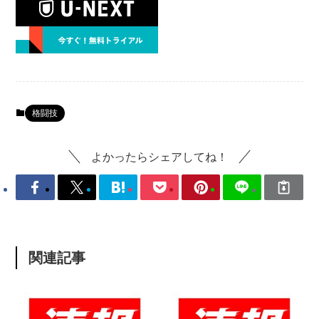
格闘技
よかったらシェアしてね！
関連記事