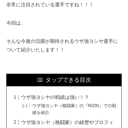
非常に注目されている選手ですね！！！
今回は、
そんな今後の活躍が期待されるウザ強ヨシヤ選手に
ついて紹介いたします！！
タップできる目次
ウザ強ヨシヤの戦績は強い！？
ウザ強ヨシヤ（格闘家）の『RIZIN』での戦
績を紹介
ウザ強ヨシヤ（格闘家）の経歴やプロフィ