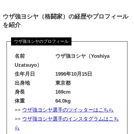
ウザ強ヨシヤ（格闘家）の経歴やプロフィール
を紹介
名前 ウザ強ヨシヤ（Yoshiya
Uzatsuyo）
生年月日 1996年10月15日
出身地 東京都
身長 169cm
体重 64.0kg
>>
ウザ強ヨシヤ選手のツイッターはこちら
>>
ウザ強ヨシヤ選手のインスタグラムはこち
ら