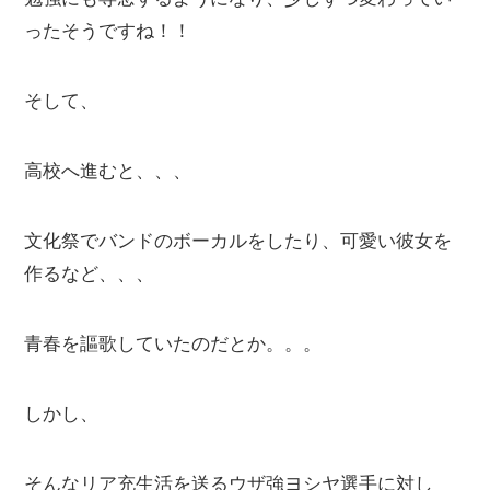
ったそうですね！！
そして、
高校へ進むと、、、
文化祭でバンドのボーカルをしたり、可愛い彼女を
作るなど、、、
青春を謳歌していたのだとか。。。
しかし、
そんなリア充生活を送るウザ強ヨシヤ選手に対し