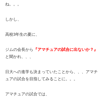
ね。。。
しかし、
高校3年生の夏に、
ジムの会長から
『アマチュアの試合に出ないか？』
と聞かれ、、、
日大への進学も決まっていたことから、、、アマチ
ュアの試合を目指してみることに。。。
アマチュアの試合では、