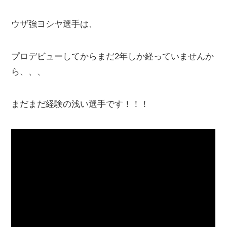
ウザ強ヨシヤ選手は、
プロデビューしてからまだ2年しか経っていませんか
ら、、、
まだまだ経験の浅い選手です！！！