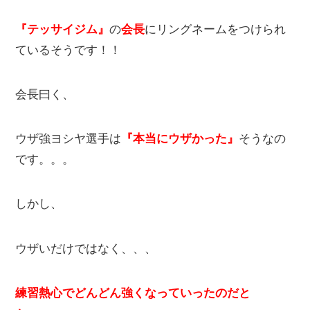
『テッサイジム』
の
会長
にリングネームをつけられ
ているそうです！！
会長曰く、
ウザ強ヨシヤ選手は
『本当にウザかった』
そうなの
です。。。
しかし、
ウザいだけではなく、、、
練習熱心でどんどん強くなっていったのだと