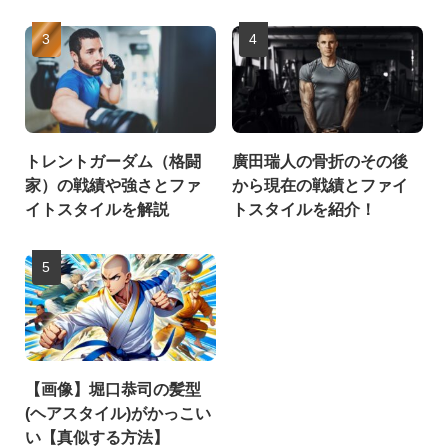
トレントガーダム（格闘
廣田瑞人の骨折のその後
家）の戦績や強さとファ
から現在の戦績とファイ
イトスタイルを解説
トスタイルを紹介！
【画像】堀口恭司の髪型
(ヘアスタイル)がかっこい
い【真似する方法】