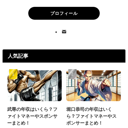
プロフィール
人気記事
武尊の年収はいくら？フ
堀口恭司の年収はいく
ァイトマネーやスポンサ
ら？ファイトマネーやス
ーまとめ！
ポンサーまとめ！