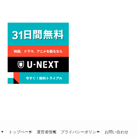
トップページ
運営者情報
プライバシーポリシー
お問い合わせ