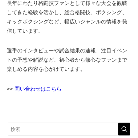
長年にわたり格闘技ファンとして様々な大会を観戦
してきた経験を活かし、総合格闘技、ボクシング、
キックボクシングなど、幅広いジャンルの情報を発
信しています。
選手のインタビューや試合結果の速報、注目イベン
トの予想や解説など、初心者から熱心なファンまで
楽しめる内容を心がけています。
>>
問い合わせはこちら