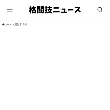
ホーム
運営者情報