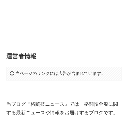
運営者情報
当ページのリンクには広告が含まれています。
当ブログ『格闘技ニュース』では、格闘技全般に関
する最新ニュースや情報をお届けするブログです。