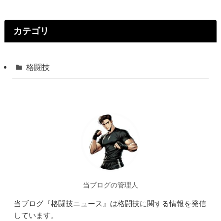
カテゴリ
格闘技
当ブログの管理人
当ブログ『格闘技ニュース』は格闘技に関する情報を発信
しています。