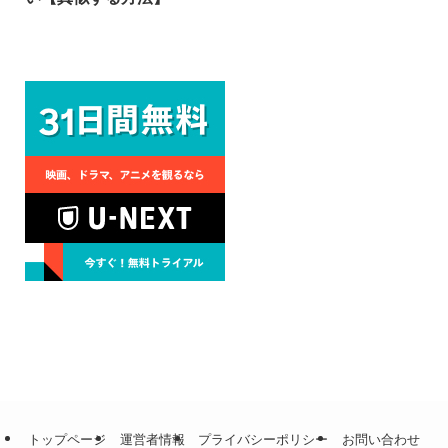
トップページ
運営者情報
プライバシーポリシー
お問い合わせ