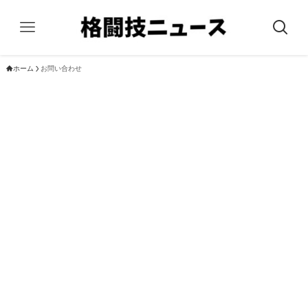
ホーム
お問い合わせ