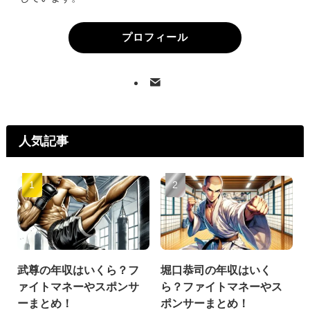
プロフィール
人気記事
武尊の年収はいくら？フ
堀口恭司の年収はいく
ァイトマネーやスポンサ
ら？ファイトマネーやス
ーまとめ！
ポンサーまとめ！