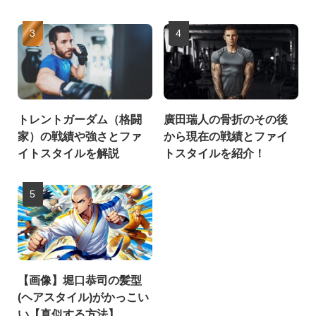
トレントガーダム（格闘
廣田瑞人の骨折のその後
家）の戦績や強さとファ
から現在の戦績とファイ
イトスタイルを解説
トスタイルを紹介！
【画像】堀口恭司の髪型
(ヘアスタイル)がかっこい
い【真似する方法】