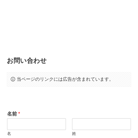
お問い合わせ
当ページのリンクには広告が含まれています。
名前
*
名
姓