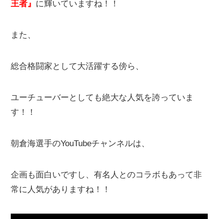
王者』
に輝いていますね！！
また、
総合格闘家として大活躍する傍ら、
ユーチューバーとしても絶大な人気を誇っていま
す！！
朝倉海選手のYouTubeチャンネルは、
企画も面白いですし、有名人とのコラボもあって非
常に人気がありますね！！