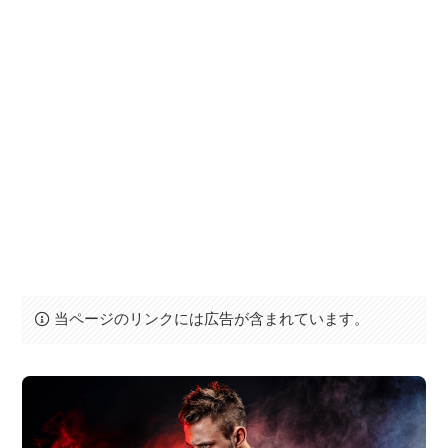
当ページのリンクには広告が含まれています。