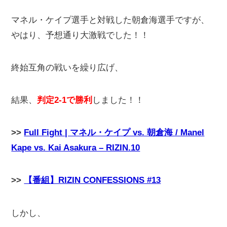
マネル・ケイプ選手と対戦した朝倉海選手ですが、
やはり、予想通り大激戦でした！！
終始互角の戦いを繰り広げ、
結果、
判定2-1で勝利
しました！！
>>
Full Fight | マネル・ケイプ vs. 朝倉海 / Manel
Kape vs. Kai Asakura – RIZIN.10
>>
【番組】RIZIN CONFESSIONS #13
しかし、