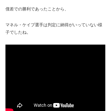
僅差での勝利であったことから、
マネル・ケイプ選手は判定に納得がいっていない様
子でしたね。