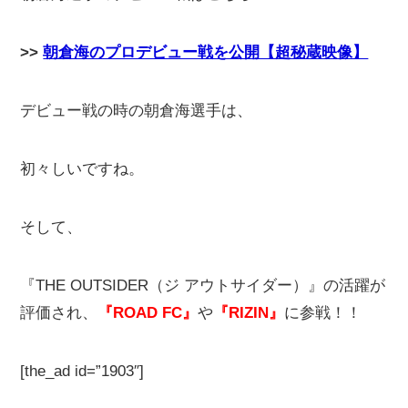
>>
朝倉海のプロデビュー戦を公開【超秘蔵映像】
デビュー戦の時の朝倉海選手は、
初々しいですね。
そして、
『THE OUTSIDER（ジ アウトサイダー）』の活躍が
評価され、
『ROAD FC』
や
『RIZIN』
に参戦！！
[the_ad id=”1903″]