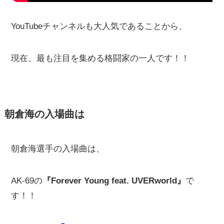
YouTubeチャンネルも大人気であることから、
現在、最も注目を集める格闘家の一人です！！
朝倉海の入場曲は
朝倉海選手の入場曲は、
AK-69の
『Forever Young feat. UVERworld』
で
す！！