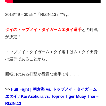
2018年9月30日に『RIZIN.13』では、
タイのトップノイ・タイガームエタイ選手
との対戦
が決定！
トップノイ・タイガームエタイ選手はムエタイ出身
の選手であることから、
回転力のある打撃が得意な選手です。。。
>>
Full Fight | 朝倉海 vs. トップノイ・タイガーム
エタイ / Kai Asakura vs. Topnoi Tiger Muay Thai –
RIZIN.13