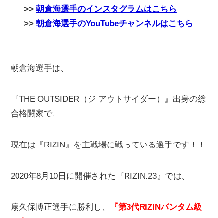
>>
朝倉海選手のインスタグラムはこちら
>>
朝倉海選手のYouTubeチャンネル
はこちら
朝倉海選手は、
『THE OUTSIDER（ジ アウトサイダー）』出身の総
合格闘家で、
現在は『RIZIN』を主戦場に戦っている選手です！！
2020年8月10日に開催された『RIZIN.23』では、
扇久保博正選手に勝利し、
『第3代RIZINバンタム級