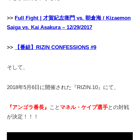
>>
Full Fight | 才賀紀左衛門 vs. 朝倉海 / Kizaemon
Saiga vs. Kai Asakura – 12/29/2017
>>
【番組】RIZIN CONFESSIONS #9
そして、
2018年5月6日に開催された『RIZIN.10』にて、
『アンゴラ番長』
こと
マネル・ケイプ選手
との対戦
が決定！！！