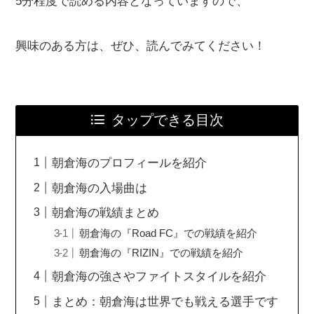
5分程度で読める内容となっていますので、
興味のある方は、ぜひ、読んでみてください！
タップできる目次
朝倉海のプロフィールを紹介
朝倉海の入場曲は
朝倉海の戦績まとめ
朝倉海の『Road FC』での戦績を紹介
朝倉海の『RIZIN』での戦績を紹介
朝倉海の強さやファイトスタイルを紹介
まとめ：朝倉海は世界でも戦える選手です