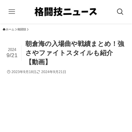
ホーム
格闘技
朝倉海の入場曲や戦績まとめ！強
2024
さやファイトスタイルも紹介
9/21
【動画】
2023年9月18日
2024年9月21日