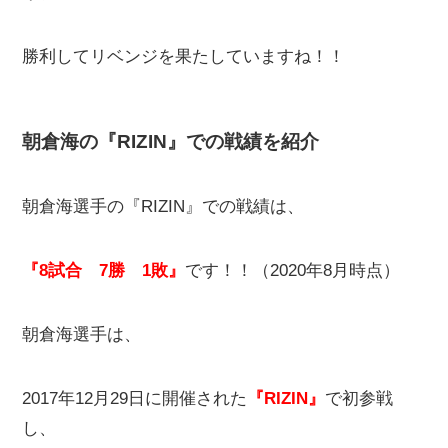
勝利してリベンジを果たしていますね！！
朝倉海の『RIZIN』での戦績を紹介
朝倉海選手の『RIZIN』での戦績は、
『8試合 7勝 1敗』
です！！（2020年8月時点）
朝倉海選手は、
2017年12月29日に開催された
『RIZIN』
で初参戦
し、