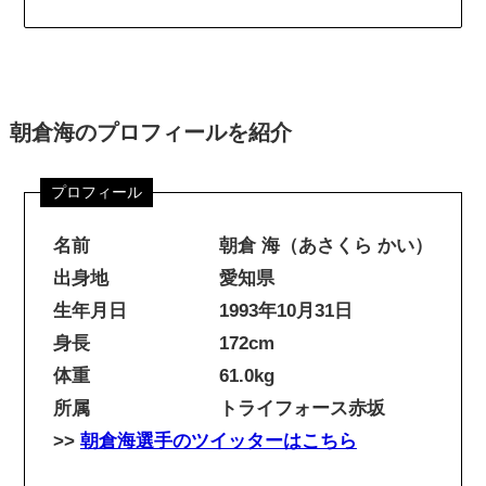
朝倉海のプロフィールを紹介
名前 朝倉 海（あさくら かい）
出身地 愛知県
生年月日 1993年10月31日
身長 172cm
体重 61.0kg
所属 トライフォース赤坂
>>
朝倉海選手のツイッターはこちら