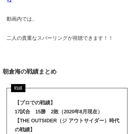
動画内では、
二人の貴重なスパーリングが視聴できます！！
朝倉海の戦績まとめ
【プロでの戦績】
17試合 15勝 2敗（2020年8月現在）
【THE OUTSIDER（ジ アウトサイダー）時代
の戦績】