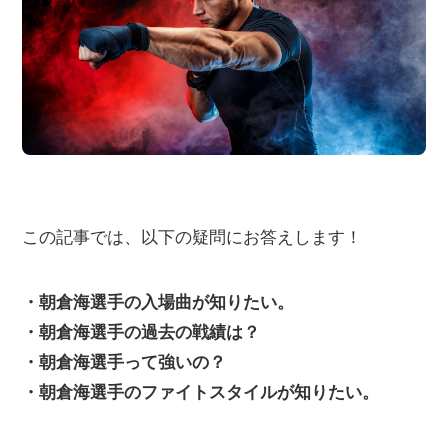
この記事では、以下の疑問にお答えします！
・朝倉海選手の入場曲が知りたい。
・朝倉海選手の過去の戦績は？
・朝倉海選手って強いの？
・朝倉海選手のファイトスタイルが知りたい。