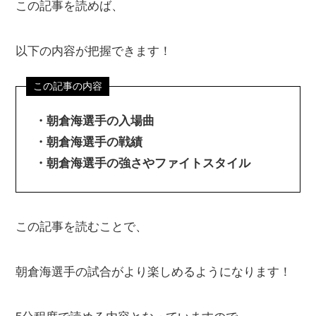
この記事を読めば、
以下の内容が把握できます！
・朝倉海選手の入場曲
・朝倉海選手の戦績
・朝倉海選手の強さやファイトスタイル
この記事を読むことで、
朝倉海選手の試合がより楽しめるようになります！