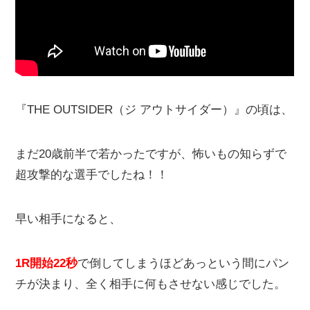
『THE OUTSIDER（ジ アウトサイダー）』の頃は、
まだ20歳前半で若かったですが、怖いもの知らずで
超攻撃的な選手でしたね！！
早い相手になると、
1R開始22秒
で倒してしまうほどあっという間にパン
チが決まり、全く相手に何もさせない感じでした。