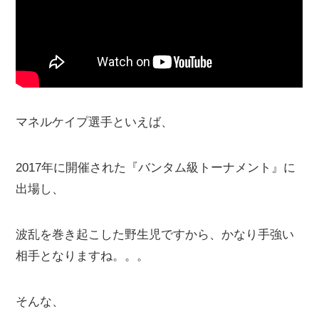
マネルケイプ選手といえば、
2017年に開催された『バンタム級トーナメント』に
出場し、
波乱を巻き起こした野生児ですから、かなり手強い
相手となりますね。。。
そんな、