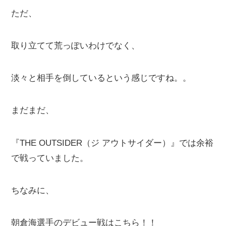
ただ、
取り立てて荒っぽいわけでなく、
淡々と相手を倒しているという感じですね。。
まだまだ、
『THE OUTSIDER（ジ アウトサイダー）』では余裕
で戦っていました。
ちなみに、
朝倉海選手のデビュー戦はこちら！！