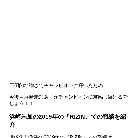
圧倒的な強さでチャンピオンに輝いたため、
今後も浜崎朱加選手がチャンピオンに君臨し続けるで
しょう！！
浜崎朱加の2019年の『RIZIN』での戦績を紹
介
浜崎朱加選手の2019年の『RIZIN』での戦績は、