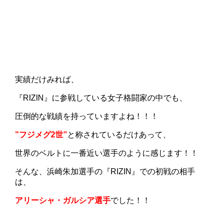
実績だけみれば、
『RIZIN』に参戦している女子格闘家の中でも、
圧倒的な戦績を持っていますよね！！！
”フジメグ2世”
と称されているだけあって、
世界のベルトに一番近い選手のように感じます！！
そんな、浜崎朱加選手の『RIZIN』での初戦の相手
は、
アリーシャ・ガルシア選手
でした！！