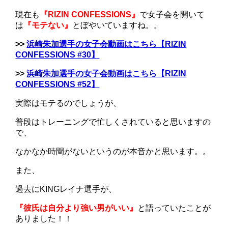
現在も
『RIZIN CONFESSIONS』
で女子会を開いて
は
『モテない』
とぼやいていますね。。
>>
浜崎朱加選手の女子会動画はこちら【RIZIN
CONFESSIONS #30】
>>
浜崎朱加選手の女子会動画はこちら【RIZIN
CONFESSIONS #52】
実際はモテるのでしょうが、
普段はトレーニングで忙しくされていると思いますの
で、
なかなか時間がないというのが本音かと思います。。
また、
過去にKINGレイナ選手が、
『彼氏は自分より強い男がいい』
と語っていたことが
ありました！！