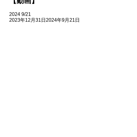
【動画】
2024
9/21
2023年12月31日
2024年9月21日