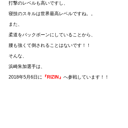
打撃のレベルも高いですし、
寝技のスキルは世界最高レベルですね。。
また、
柔道をバックボーンにしていることから、
腰も強くて倒されることはないです！！
そんな、
浜崎朱加選手は、
2018年5月6日に
『RIZIN』
へ参戦しています！！