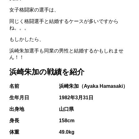
女子格闘家の選手は、
同じく格闘選手と結婚するケースが多いですから
ね。。。
もしかしたら、
浜崎朱加選手も同業の男性と結婚するかもしれませ
ん！！
浜崎朱加の戦績を紹介
名前 浜崎朱加（Ayaka Hamasaki）
生年月日 1982年3月31日
出身地 山口県
身長 158cm
体重 49.0kg