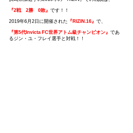
『2戦 2勝 0敗』
です！！
2019年6月2日に開催された
『RIZIN.16』
で、
『第5代Invicta FC世界アトム級チャンピオン』
であ
るジン・ユ・フレイ選手と対戦！！