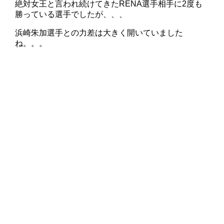
絶対女王と言われ続けてきたRENA選手相手に2度も
勝っている選手でしたが、、、
浜崎朱加選手との力差は大きく開いていました
ね。。。