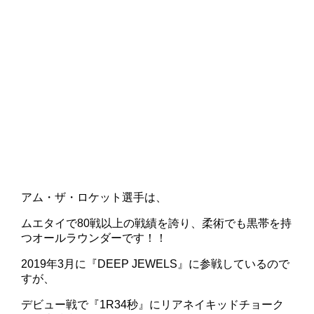
アム・ザ・ロケット選手は、
ムエタイで80戦以上の戦績を誇り、柔術でも黒帯を持
つオールラウンダーです！！
2019年3月に『DEEP JEWELS』に参戦しているので
すが、
デビュー戦で『1R34秒』にリアネイキッドチョーク