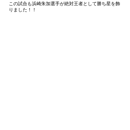
この試合も浜崎朱加選手が絶対王者として勝ち星を飾
りました！！