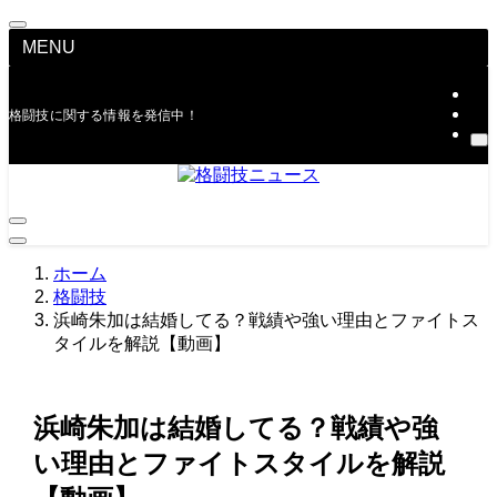
MENU
格闘技に関する情報を発信中！
ホーム
格闘技
浜崎朱加は結婚してる？戦績や強い理由とファイトス
タイルを解説【動画】
浜崎朱加は結婚してる？戦績や強
い理由とファイトスタイルを解説