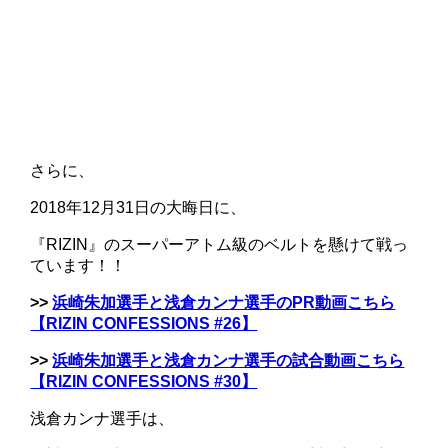
さらに、
2018年12月31日の大晦日に、
『RIZIN』のスーパーアトム級のベルトを懸けて戦っ
ています！！
>>
浜崎朱加選手と浅倉カンナ選手のPR動画こちら
【RIZIN CONFESSIONS #26】
>>
浜崎朱加選手と浅倉カンナ選手の試合動画こちら
【RIZIN CONFESSIONS #30】
浅倉カンナ選手は、