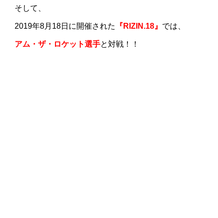
そして、
2019年8月18日に開催された
『RIZIN.18』
では、
アム・ザ・ロケット選手
と対戦！！