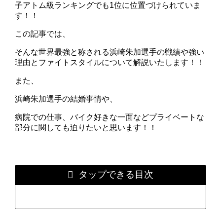
子アトム級ランキングでも1位に位置づけられていま
す！！
この記事では、
そんな世界最強と称される浜崎朱加選手の戦績や強い
理由とファイトスタイルについて解説いたします！！
また、
浜崎朱加選手の結婚事情や、
病院での仕事、バイク好きな一面などプライベートな
部分に関しても迫りたいと思います！！
タップできる目次