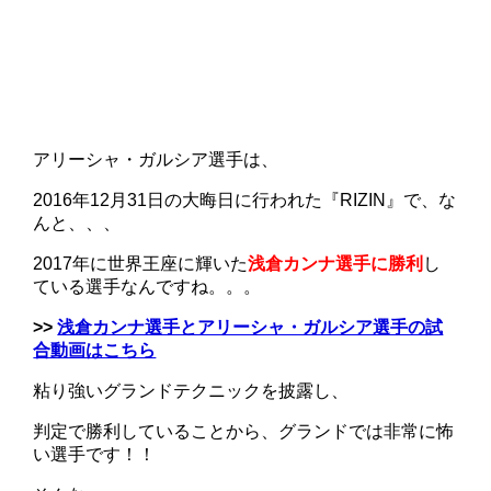
アリーシャ・ガルシア選手は、
2016年12月31日の大晦日に行われた『RIZIN』で、な
んと、、、
2017年に世界王座に輝いた
浅倉カンナ選手に勝利
し
ている選手なんですね。。。
>>
浅倉カンナ選手とアリーシャ・ガルシア選手の試
合動画はこちら
粘り強いグランドテクニックを披露し、
判定で勝利していることから、グランドでは非常に怖
い選手です！！