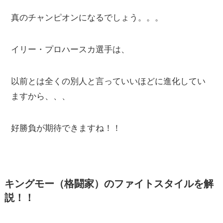
真のチャンピオンになるでしょう。。。
イリー・プロハースカ選手は、
以前とは全くの別人と言っていいほどに進化してい
ますから、、、
好勝負が期待できますね！！
キングモー（格闘家）のファイトスタイルを解
説！！