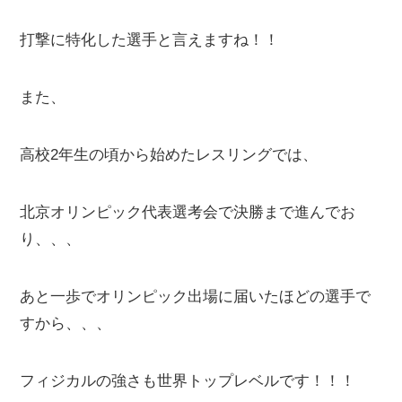
打撃に特化した選手と言えますね！！
また、
高校2年生の頃から始めたレスリングでは、
北京オリンピック代表選考会で決勝まで進んでお
り、、、
あと一歩でオリンピック出場に届いたほどの選手で
すから、、、
フィジカルの強さも世界トップレベルです！！！