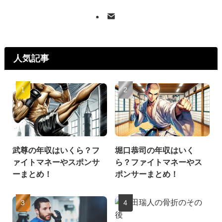
人気記事
武尊の年収はいくら？フ
堀口恭司の年収はいく
ァイトマネーやスポンサ
ら？ファイトマネーやス
ーまとめ！
ポンサーまとめ！