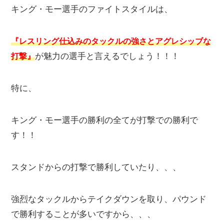
キング・モー選手のファイトスタイルは、
『レスリング仕込みのタックルの強さとアグレシッブな
が魅力の選手と言えるでしょう！！！
打撃』
特に、
キング・モー選手の勝利の全てが打撃での勝利で
す！！
スタンドからの打撃で勝利していたり、、、
強烈なタックルからテイクダウンを取り、パウンド
で勝利することが多いですから、、、