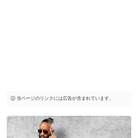
当ページのリンクには広告が含まれています。