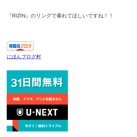
『RIZIN』のリングで暴れてほしいですね！！
にほんブログ村