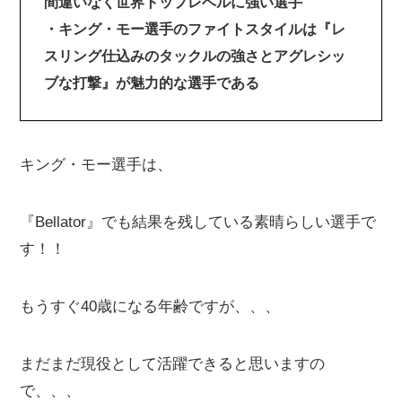
間違いなく世界トップレベルに強い選手
・キング・モー選手のファイトスタイルは『レ
スリング仕込みのタックルの強さとアグレシッ
ブな打撃』が魅力的な選手である
キング・モー選手は、
『Bellator』でも結果を残している素晴らしい選手で
す！！
もうすぐ40歳になる年齢ですが、、、
まだまだ現役として活躍できると思いますの
で、、、