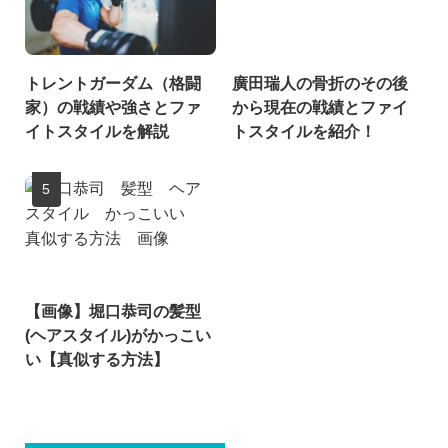
トレントガーダム（格闘
廣田瑞人の骨折のその後
家）の戦績や強さとファ
から現在の戦績とファイ
イトスタイルを解説
トスタイルを紹介！
【画像】堀口恭司の髪型
(ヘアスタイル)がかっこい
い【真似する方法】