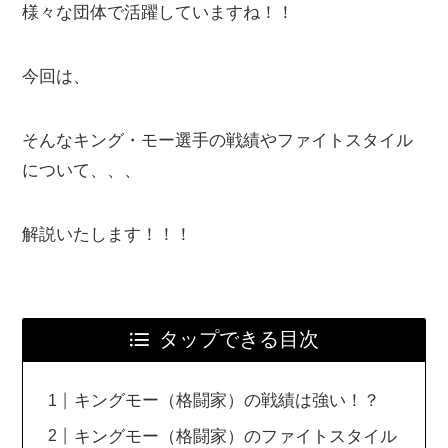
様々な団体で活躍していますね！！
今回は、
そんなキング・モー選手の戦績やファイトスタイル
について、、、
解説いたします！！！
タップできる目次
キングモー（格闘家）の戦績は強い！？
キングモー（格闘家）のファイトスタイル