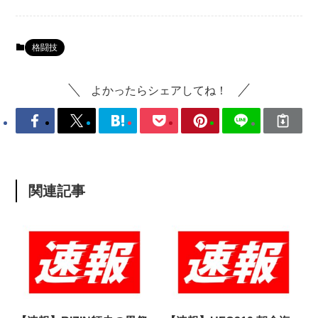
格闘技
よかったらシェアしてね！
関連記事