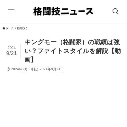
ホーム
格闘技
キングモー（格闘家）の戦績は強
2024
い？ファイトスタイルを解説【動
9/21
画】
2024年2月13日
2024年9月21日