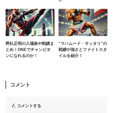
野杁正明の入場曲や戦績ま
“マハムード・サッタリ”の
とめ！ONEでチャンピオ
戦績や強さとファイトスタ
ンになれるのか！
イルを紹介！
コメント
コメントする