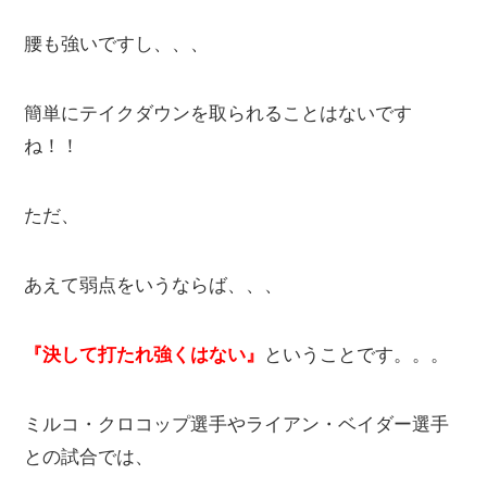
腰も強いですし、、、
簡単にテイクダウンを取られることはないです
ね！！
ただ、
あえて弱点をいうならば、、、
『決して打たれ強くはない』
ということです。。。
ミルコ・クロコップ選手やライアン・ベイダー選手
との試合では、