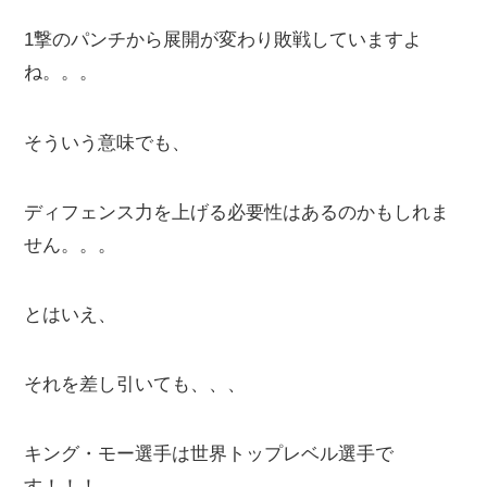
1撃のパンチから展開が変わり敗戦していますよ
ね。。。
そういう意味でも、
ディフェンス力を上げる必要性はあるのかもしれま
せん。。。
とはいえ、
それを差し引いても、、、
キング・モー選手は世界トップレベル選手で
す！！！