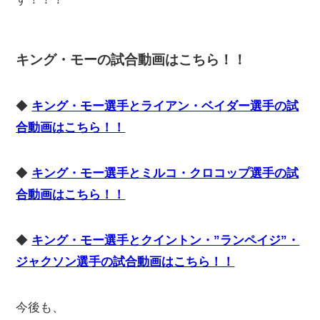
キング・モーの試合動画はこちら！！
◆
キング・モー選手とライアン・ベイダー選手の試
合動画はこちら！！
◆
キング・モー選手とミルコ・クロコップ選手の試
合動画はこちら！！
◆
キング・モー選手とクイントン・”ランペイジ”・
ジャクソン選手の試合動画はこちら！！
今後も、