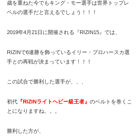
歳を重ねた今でもキング・モー選手は世界トップレ
ベルの選手だと言えるでしょう！！！
2019年4月21日に開催される『RIZIN15』では、
RIZINで6連勝を飾っているイリー・プロハースカ選
手との再戦が決まっています！！！
この試合で勝利した選手が、、、
初代
『RIZINライトヘビー級王者』
のベルトを巻くこ
とになりますね。。。
勝利した方が、