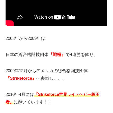
2008年から2009年は、
日本の総合格闘技団体
『戦極』
で4連勝を飾り、
2009年12月からアメリカの総合格闘技団体
『Strikeforce』
へ参戦し、、、
2010年4月には
『Strikeforce世界ライトヘビー級王
に輝いています！！
者』