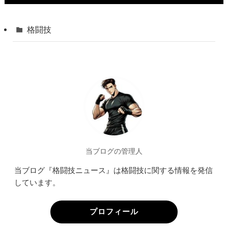
格闘技
当ブログの管理人
当ブログ『格闘技ニュース』は格闘技に関する情報を発信
しています。
プロフィール