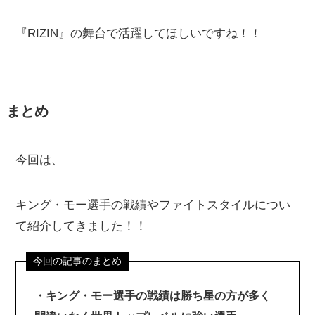
『RIZIN』の舞台で活躍してほしいですね！！
まとめ
今回は、
キング・モー選手の戦績やファイトスタイルについ
て紹介してきました！！
・キング・モー選手の戦績は勝ち星の方が多く