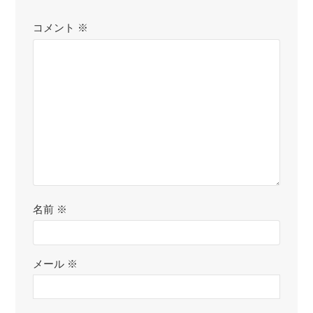
コメント
※
名前
※
メール
※