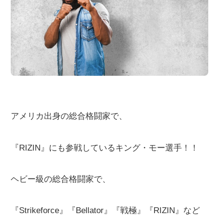
アメリカ出身の総合格闘家で、
『RIZIN』にも参戦しているキング・モー選手！！
ヘビー級の総合格闘家で、
『Strikeforce』『Bellator』『戦極』『RIZIN』など