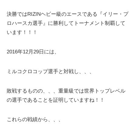
決勝ではRIZINヘビー級のエースである『イリー・プ
ロハースカ選手』に勝利してトーナメント制覇して
います！！！
2016年12月29日には、
ミルコクロコップ選手と対戦し、、、
敗戦するものの、、、重量級では世界トップレベル
の選手であることを証明していますね！！
これらの戦績から、、、