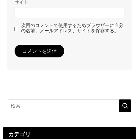
サイト
次回のコメントで使用するためブラウザーに自分
の名前、メールアドレス、サイトを保存する。
カテゴリ