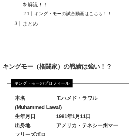
を解説！！
キング・モーの試合動画はこちら！！
まとめ
キングモー（格闘家）の戦績は強い！？
本名 モハメド・ラワル
(Muhammed Lawal)
生年月日 1981年1月11日
出身地 アメリカ・テネシー州マー
フリーズボロ