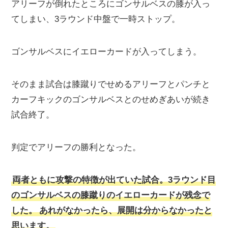
アリーフが倒れたところにゴンサルベスの膝が入っ
てしまい、3ラウンド中盤で一時ストップ。
ゴンサルベスにイエローカードが入ってしまう。
そのまま試合は膝蹴りでせめるアリーフとパンチと
カーフキックのゴンサルベスとのせめぎあいが続き
試合終了。
判定でアリーフの勝利となった。
両者ともに攻撃の特徴が出ていた試合。3ラウンド目
のゴンサルベスの膝蹴りのイエローカードが残念で
した。
あれがなかったら、展開は分からなかったと
思います。