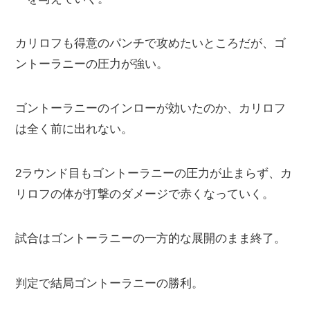
カリロフも得意のパンチで攻めたいところだが、ゴ
ントーラニーの圧力が強い。
ゴントーラニーのインローが効いたのか、カリロフ
は全く前に出れない。
2ラウンド目もゴントーラニーの圧力が止まらず、カ
リロフの体が打撃のダメージで赤くなっていく。
試合はゴントーラニーの一方的な展開のまま終了。
判定で結局ゴントーラニーの勝利。