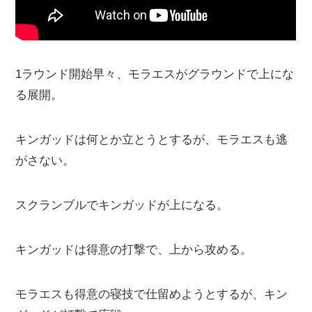
1ラウンド開始早々、モラエスがグラウンドで上にな
る展開。
キンガッドは何とか立とうとするが、モラエスも逃
がさない。
スクランブルでキンガッドが上になる。
キンガッドは得意の打撃で、上から攻める。
モラエスも得意の寝技で仕留めようとするが、キン