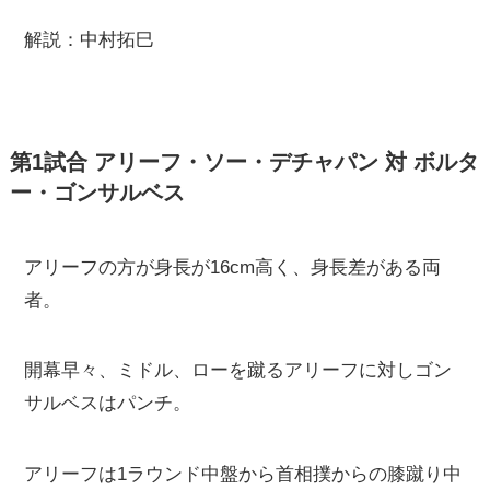
解説：中村拓巳
第1試合 アリーフ・ソー・デチャパン 対 ボルタ
ー・ゴンサルベス
アリーフの方が身長が16cm高く、身長差がある両
者。
開幕早々、ミドル、ローを蹴るアリーフに対しゴン
サルベスはパンチ。
アリーフは1ラウンド中盤から首相撲からの膝蹴り中