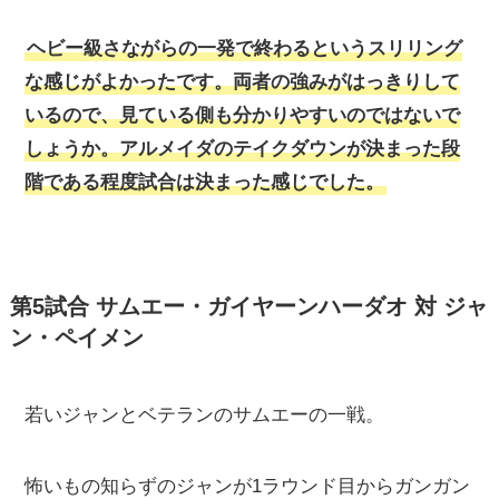
ヘビー級さながらの一発で終わるというスリリング
な感じがよかったです。両者の強みがはっきりして
いるので、見ている側も分かりやすいのではないで
しょうか。アルメイダのテイクダウンが決まった段
階である程度試合は決まった感じでした。
第5試合 サムエー・ガイヤーンハーダオ 対 ジャ
ン・ペイメン
若いジャンとベテランのサムエーの一戦。
怖いもの知らずのジャンが1ラウンド目からガンガン