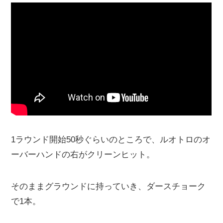
1ラウンド開始50秒ぐらいのところで、ルオトロのオ
ーバーハンドの右がクリーンヒット。
そのままグラウンドに持っていき、ダースチョーク
で1本。