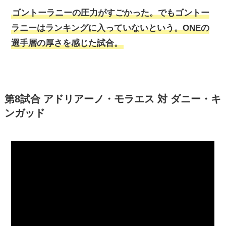
ゴントーラニーの圧力がすごかった。でもゴントー
ラニーはランキングに入っていないという。ONEの
選手層の厚さを感じた試合。
第8試合 アドリアーノ・モラエス 対 ダニー・キ
ンガッド