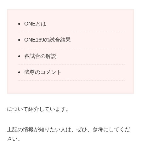
ONEとは
ONE169の試合結果
各試合の解説
武尊のコメント
について紹介しています。
上記の情報が知りたい人は、ぜひ、参考にしてくだ
さい。