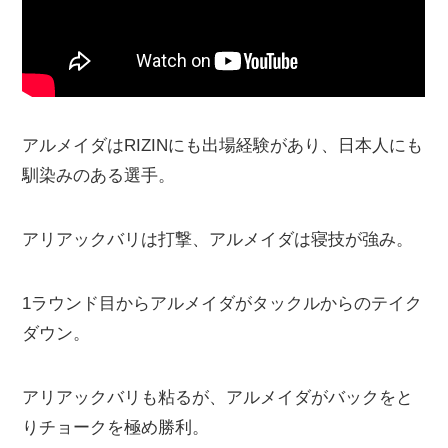
アルメイダはRIZINにも出場経験があり、日本人にも
馴染みのある選手。
アリアックバリは打撃、アルメイダは寝技が強み。
1ラウンド目からアルメイダがタックルからのテイク
ダウン。
アリアックバリも粘るが、アルメイダがバックをと
りチョークを極め勝利。