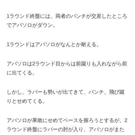
1ラウンド終盤には、両者のパンチが交差したところ
でアバソロがダウン。
1ラウンドはアバソロがなんとか耐える。
アバソロは2ラウンド目からは前蹴りも入れながら前
に出てくる。
しかし、ラバーも勢いが出てきて、パンチ、飛び蹴
りとせめてくる。
アバソロが果敢にせめてペースを握ろうとするが、2
ラウンド終盤にラバーの肘が入り、アバソロがまた