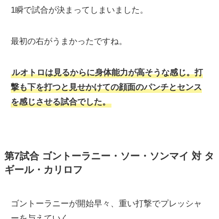
1瞬で試合が決まってしまいました。
最初の右がうまかったですね。
ルオトロは見るからに身体能力が高そうな感じ。打
撃も下を打つと見せかけての顔面のパンチとセンス
を感じさせる試合でした。
第7試合 ゴントーラニー・ソー・ソンマイ 対 タ
ギール・カリロフ
ゴントーラニーが開始早々、重い打撃でプレッシャ
ーを与えていく。