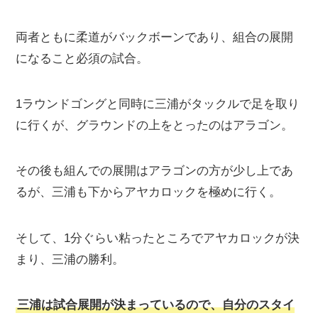
両者ともに柔道がバックボーンであり、組合の展開
になること必須の試合。
1ラウンドゴングと同時に三浦がタックルで足を取り
に行くが、グラウンドの上をとったのはアラゴン。
その後も組んでの展開はアラゴンの方が少し上であ
るが、三浦も下からアヤカロックを極めに行く。
そして、1分ぐらい粘ったところでアヤカロックが決
まり、三浦の勝利。
三浦は試合展開が決まっているので、自分のスタイ