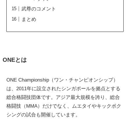
武尊のコメント
まとめ
ONEとは
ONE Championship（ワン・チャンピオンシップ）
は、2011年に設立されたシンガポールを拠点とする
総合格闘技団体です。アジア最大規模を誇り、総合
格闘技（MMA）だけでなく、ムエタイやキックボク
シングの試合も開催しています。