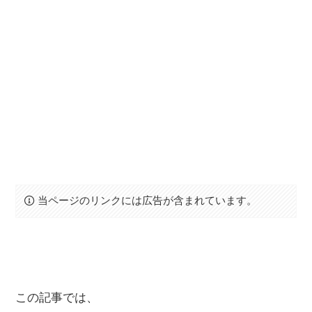
当ページのリンクには広告が含まれています。
この記事では、