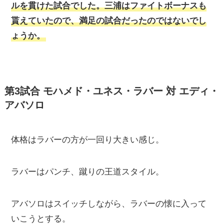
ルを貫けた試合でした。三浦はファイトボーナスも
貰えていたので、満足の試合だったのではないでし
ょうか。
第3試合 モハメド・ユネス・ラバー 対 エディ・
アバソロ
体格はラバーの方が一回り大きい感じ。
ラバーはパンチ、蹴りの王道スタイル。
アバソロはスイッチしながら、ラバーの懐に入って
いこうとする。