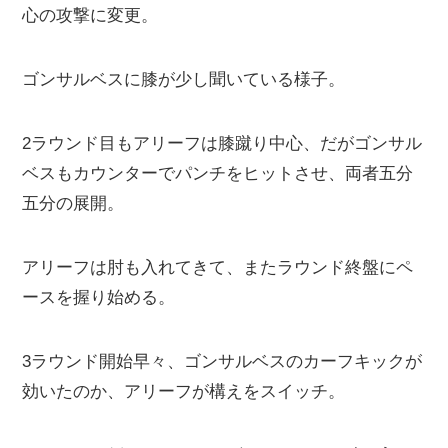
心の攻撃に変更。
ゴンサルベスに膝が少し聞いている様子。
2ラウンド目もアリーフは膝蹴り中心、だがゴンサル
ベスもカウンターでパンチをヒットさせ、両者五分
五分の展開。
アリーフは肘も入れてきて、またラウンド終盤にペ
ースを握り始める。
3ラウンド開始早々、ゴンサルベスのカーフキックが
効いたのか、アリーフが構えをスイッチ。