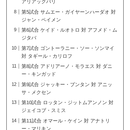
アリアックバリ
第5試合 サムエー・ガイヤーンハーダオ 対
ジャン・ペイメン
第6試合 ケイド・ルオトロ 対 アフメド・ム
ジタバ
第7試合 ゴントーラニー・ソー・ソンマイ
対 タギール・カリロフ
第8試合 アドリアーノ・モラエス 対 ダニ
ー・キンガッド
第9試合 ジャッキー・ブンタン 対 アニッ
サ・メクセン
第10試合 ロッタン・ジットムアンノン 対
ジェイコブ・スミス
第11試合 オマール・ケイン 対 アナトリ
ー・マリキン