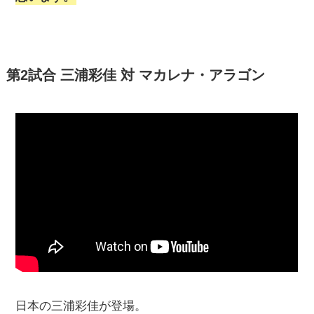
第2試合 三浦彩佳 対 マカレナ・アラゴン
日本の三浦彩佳が登場。