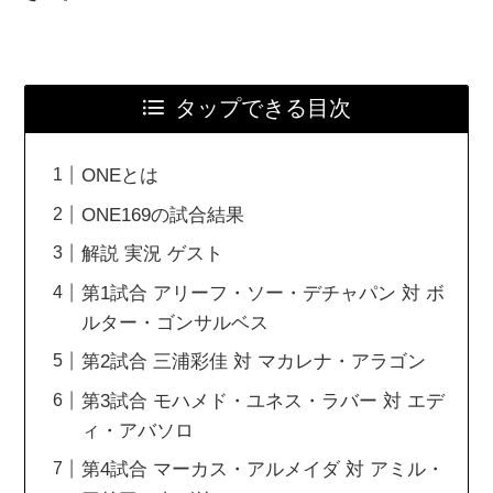
タップできる目次
ONEとは
ONE169の試合結果
解説 実況 ゲスト
第1試合 アリーフ・ソー・デチャパン 対 ボ
ルター・ゴンサルベス
第2試合 三浦彩佳 対 マカレナ・アラゴン
第3試合 モハメド・ユネス・ラバー 対 エデ
ィ・アバソロ
第4試合 マーカス・アルメイダ 対 アミル・