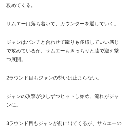
攻めてくる。
サムエーは落ち着いて、カウンターを返していく。
ジャンはパンチと合わせて蹴りも多様していい感じ
で攻めているが、サムエーもきっちりと膝で迎え撃
つ展開。
2ラウンド目もジャンの勢いは止まらない。
ジャンの攻撃が少しずつヒットし始め、流れがジャ
ンに。
3ラウンド目もジャンが前に出てくるが、サムエーの