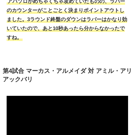
アバソロがめちゃくちゃ攻めていたものの、ラバー
のカウンターがことごとく決まりポイントアウトし
ました。3ラウンド終盤のダウンはラバーはかなり効
いていたので、あと10秒あったら分からなかったで
すね。
第4試合 マーカス・アルメイダ 対 アミル・アリ
アックバリ