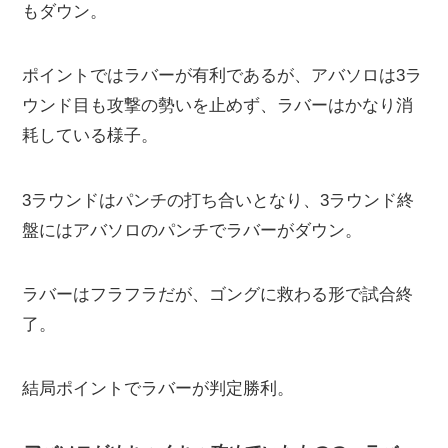
もダウン。
ポイントではラバーが有利であるが、アバソロは3ラ
ウンド目も攻撃の勢いを止めず、ラバーはかなり消
耗している様子。
3ラウンドはパンチの打ち合いとなり、3ラウンド終
盤にはアバソロのパンチでラバーがダウン。
ラバーはフラフラだが、ゴングに救わる形で試合終
了。
結局ポイントでラバーが判定勝利。