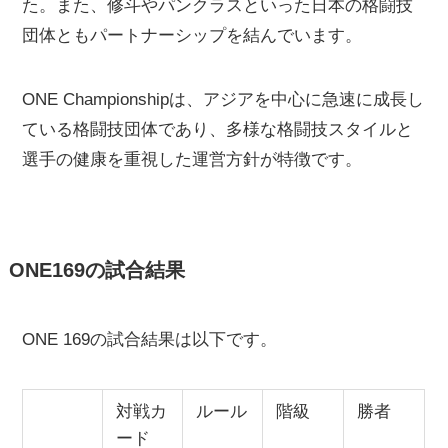
た。また、修斗やパンクラスといった日本の格闘技
団体ともパートナーシップを結んでいます。
ONE Championshipは、アジアを中心に急速に成長し
ている格闘技団体であり、多様な格闘技スタイルと
選手の健康を重視した運営方針が特徴です。
ONE169の試合結果
ONE 169の試合結果は以下です。
対戦カ
ルール
階級
勝者
ード