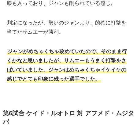
膝も入っており、ジャンも削られている感じ。
判定になったが、勢いのジャンより、的確に打撃を
当てたサムエーが勝利。
ジャンがめちゃくちゃ攻めていたので、そのまま行
くかなと思いましたが、サムエーもうまく打撃をさ
ばいていました。ジャンはめちゃくちゃイケイケの
感じでとても印象に残った選手でした。
第6試合 ケイド・ルオトロ 対 アフメド・ムジタ
バ