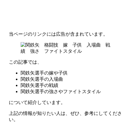
当ページのリンクには広告が含まれています。
この記事では、
関鉄矢選手の嫁や子供
関鉄矢選手の入場曲
関鉄矢選手の戦績
関鉄矢選手の強さやファイトスタイル
について紹介しています。
上記の情報が知りたい人は、ぜひ、参考にしてくださ
い。