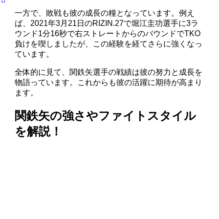
一方で、敗戦も彼の成長の糧となっています。例え
ば、2021年3月21日のRIZIN.27で堀江圭功選手に3ラ
ウンド1分16秒で右ストレートからのパウンドでTKO
負けを喫しましたが、この経験を経てさらに強くなっ
ています。
全体的に見て、関鉄矢選手の戦績は彼の努力と成長を
物語っています。これからも彼の活躍に期待が高まり
ます。
関鉄矢の強さやファイトスタイル
を解説！