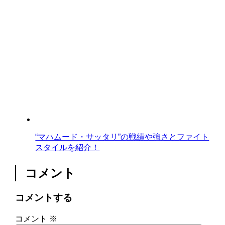
“マハムード・サッタリ”の戦績や強さとファイト
スタイルを紹介！
コメント
コメントする
コメント
※