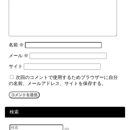
名前
※
メール
※
サイト
次回のコメントで使用するためブラウザーに自分
の名前、メールアドレス、サイトを保存する。
検索