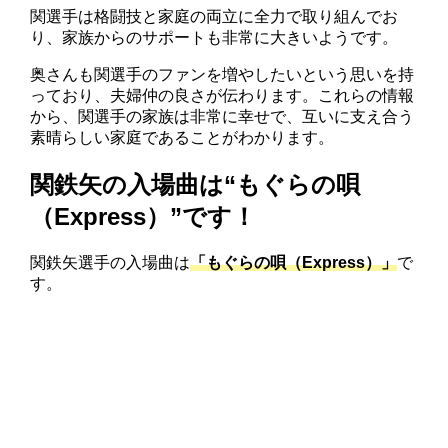
関選手は格闘技と家庭の両立に全力で取り組んでお
り、家族からのサポートも非常に大きいようです。
奥さんも関選手のファンを増やしたいという思いを持
っており、夫婦仲の良さが伝わります。これらの情報
から、関選手の家族は非常に幸せで、互いに支え合う
素晴らしい家庭であることがわかります。
関鉄矢の入場曲は“もぐらの唄
（Express）”です！
関鉄矢選手の入場曲は
「もぐらの唄（Express）」
で
す。