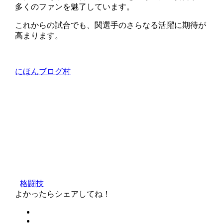
多くのファンを魅了しています。
これからの試合でも、関選手のさらなる活躍に期待が
高まります。
にほんブログ村
格闘技
よかったらシェアしてね！