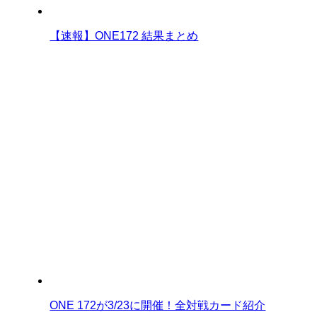
【速報】ONE172 結果まとめ
ONE 172が3/23に開催！全対戦カード紹介