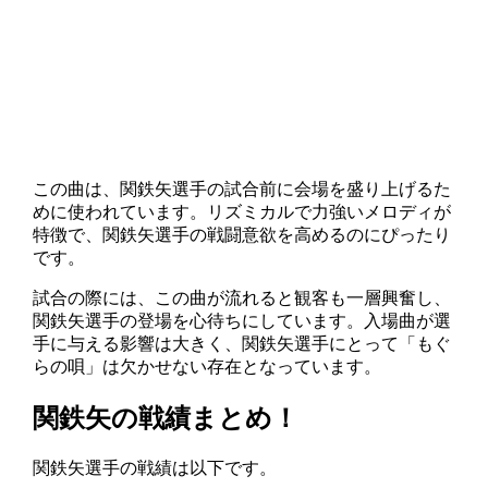
この曲は、関鉄矢選手の試合前に会場を盛り上げるた
めに使われています。リズミカルで力強いメロディが
特徴で、関鉄矢選手の戦闘意欲を高めるのにぴったり
です。
試合の際には、この曲が流れると観客も一層興奮し、
関鉄矢選手の登場を心待ちにしています。入場曲が選
手に与える影響は大きく、関鉄矢選手にとって「もぐ
らの唄」は欠かせない存在となっています。
関鉄矢の戦績まとめ！
関鉄矢選手の戦績は以下です。