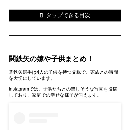
タップできる目次
関鉄矢の嫁や子供まとめ！
関鉄矢選手は4人の子供を持つ父親で、家族との時間
を大切にしています。
Instagramでは、子供たちとの楽しそうな写真を投稿
しており、家庭での幸せな様子が伺えます。