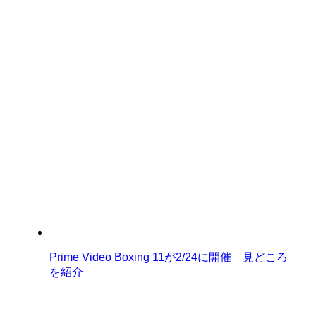
Prime Video Boxing 11が2/24に開催 見どころ
を紹介