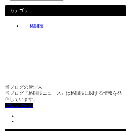
カテゴリ
格闘技
当ブログの管理人
当ブログ『格闘技ニュース』は格闘技に関する情報を発
信しています。
プロフィール