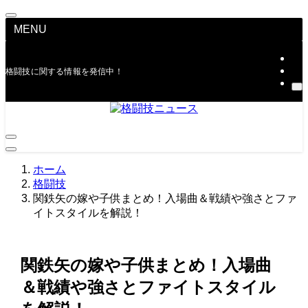
MENU
格闘技に関する情報を発信中！
ホーム
格闘技
関鉄矢の嫁や子供まとめ！入場曲＆戦績や強さとファ
イトスタイルを解説！
関鉄矢の嫁や子供まとめ！入場曲
＆戦績や強さとファイトスタイル