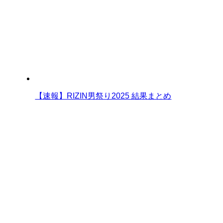
【速報】RIZIN男祭り2025 結果まとめ