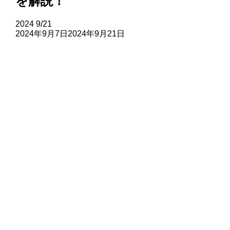
を解説！
2024
9/21
2024年9月7日
2024年9月21日