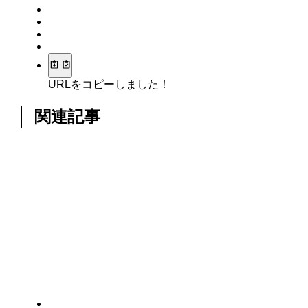
URLをコピーしました！
関連記事