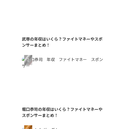
武尊の年収はいくら？ファイトマネーやスポ
ンサーまとめ！
堀口恭司の年収はいくら？ファイトマネーや
スポンサーまとめ！