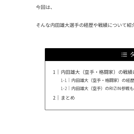
今回は、
そんな内田雄大選手の経歴や戦績について紹
内田雄大（空手・格闘家）の戦績
内田雄大（空手・格闘家）の経
内田雄大（空手）のRIZIN参戦
まとめ