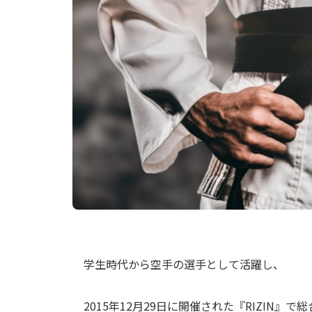
学生時代から空手の選手として活躍し、
2015年12月29日に開催された『RIZIN