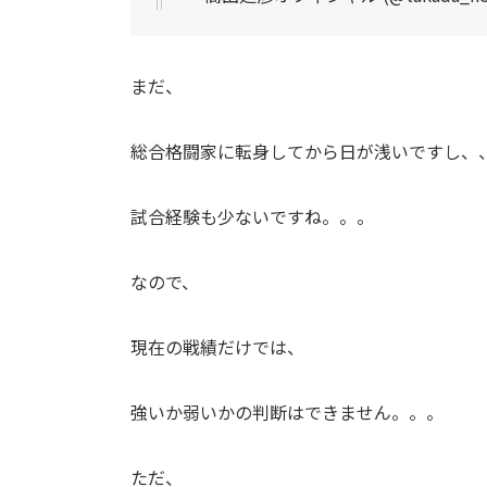
まだ、
総合格闘家に転身してから日が浅いですし、
試合経験も少ないですね。。。
なので、
現在の戦績だけでは、
強いか弱いかの判断はできません。。。
ただ、