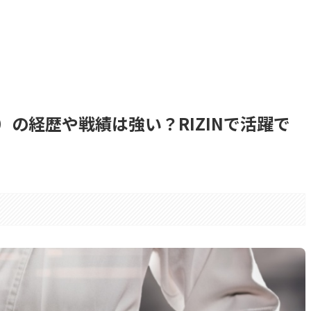
の経歴や戦績は強い？RIZINで活躍で