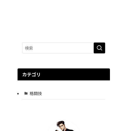
カテゴリ
格闘技