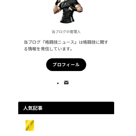
当ブログの管理人
当ブログ『格闘技ニュース』は格闘技に関す
る情報を発信しています。
プロフィール
人気記事