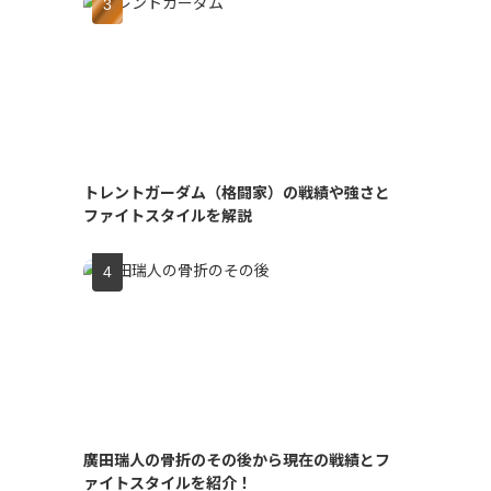
トレントガーダム（格闘家）の戦績や強さと
ファイトスタイルを解説
廣田瑞人の骨折のその後から現在の戦績とフ
ァイトスタイルを紹介！