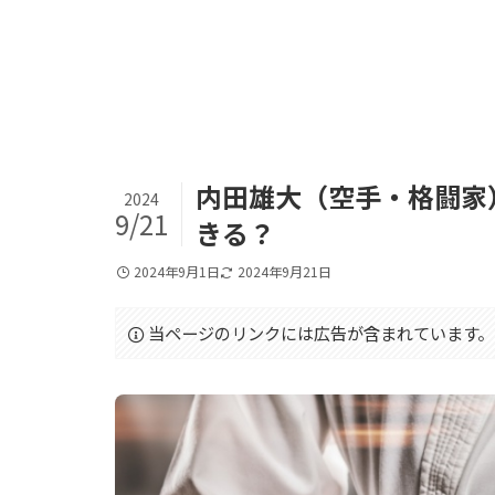
内田雄大（空手・格闘家）
2024
9/21
きる？
2024年9月1日
2024年9月21日
当ページのリンクには広告が含まれています。