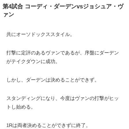
第4試合 コーディ・ダーデンvsジョシュア・ヴ
ァン
共にオーソドックススタイル。
打撃に定評のあるヴァンであるが、序盤にダーデン
がテイクダウンに成功。
しかし、ダーデンは決めることができず。
スタンディングになり、今度はヴァンの打撃がヒッ
トし始める。
1Rは両者決めることができずに終了。