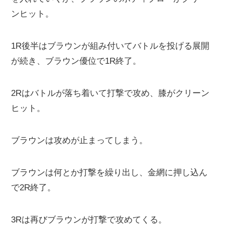
ンヒット。
1R後半はブラウンが組み付いてバトルを投げる展開
が続き、ブラウン優位で1R終了。
2Rはバトルが落ち着いて打撃で攻め、膝がクリーン
ヒット。
ブラウンは攻めが止まってしまう。
ブラウンは何とか打撃を繰り出し、金網に押し込ん
で2R終了。
3Rは再びブラウンが打撃で攻めてくる。