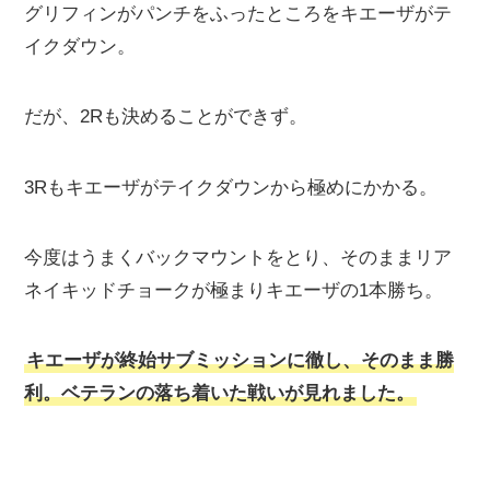
グリフィンがパンチをふったところをキエーザがテ
イクダウン。
だが、2Rも決めることができず。
3Rもキエーザがテイクダウンから極めにかかる。
今度はうまくバックマウントをとり、そのままリア
ネイキッドチョークが極まりキエーザの1本勝ち。
キエーザが終始サブミッションに徹し、そのまま勝
利。ベテランの落ち着いた戦いが見れました。