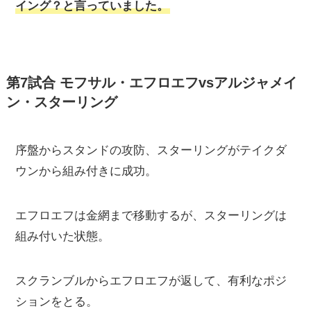
イング？と言っていました。
第7試合 モフサル・エフロエフvsアルジャメイ
ン・スターリング
序盤からスタンドの攻防、スターリングがテイクダ
ウンから組み付きに成功。
エフロエフは金網まで移動するが、スターリングは
組み付いた状態。
スクランブルからエフロエフが返して、有利なポジ
ションをとる。