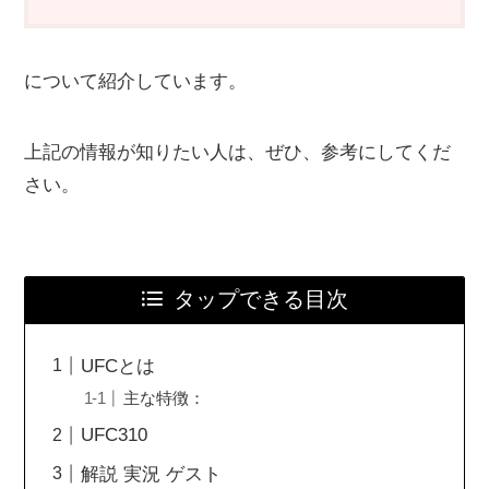
について紹介しています。
上記の情報が知りたい人は、ぜひ、参考にしてくだ
さい。
タップできる目次
UFCとは
主な特徴：
UFC310
解説 実況 ゲスト