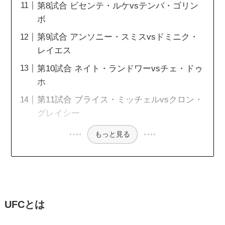
第8試合 ビセンテ・ルケvsテンバ・ゴリン
ボ
第9試合 アンソニー・スミスvsドミニク・
レイエス
第10試合 ネイト・ランドワーvsチェ・ドゥ
ホ
第11試合 ブライス・ミッチェルvsクロン・
グレイシー
もっと見る
UFCとは