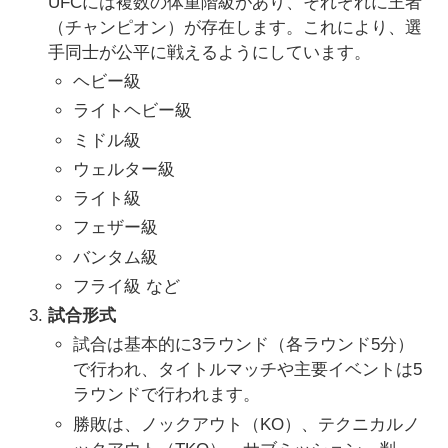
UFCには複数の体重階級があり、それぞれに王者
（チャンピオン）が存在します。これにより、選
手同士が公平に戦えるようにしています。
ヘビー級
ライトヘビー級
ミドル級
ウェルター級
ライト級
フェザー級
バンタム級
フライ級 など
試合形式
試合は基本的に3ラウンド（各ラウンド5分）
で行われ、タイトルマッチや主要イベントは5
ラウンドで行われます。
勝敗は、ノックアウト（KO）、テクニカルノ