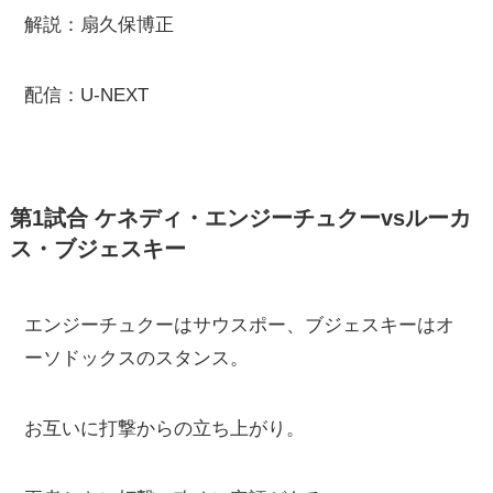
解説：扇久保博正
配信：U-NEXT
第1試合 ケネディ・エンジーチュクーvsルーカ
ス・ブジェスキー
エンジーチュクーはサウスポー、ブジェスキーはオ
ーソドックスのスタンス。
お互いに打撃からの立ち上がり。