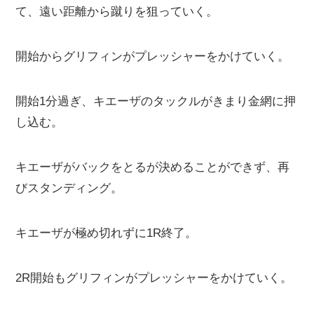
て、遠い距離から蹴りを狙っていく。
開始からグリフィンがプレッシャーをかけていく。
開始1分過ぎ、キエーザのタックルがきまり金網に押
し込む。
キエーザがバックをとるが決めることができず、再
びスタンディング。
キエーザが極め切れずに1R終了。
2R開始もグリフィンがプレッシャーをかけていく。