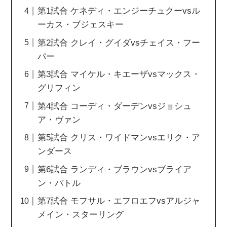
第1試合 ケネディ・エンジーチュクーvsル
ーカス・ブジェスキー
第2試合 クレイ・グイダvsチェイス・フー
パー
第3試合 マイケル・キエーザvsマックス・
グリフィン
第4試合 コーディ・ダーデンvsジョシュ
ア・ヴァン
第5試合 クリス・ワイドマンvsエリク・ア
ンダース
第6試合 ランディ・ブラウンvsブライア
ン・バトル
第7試合 モフサル・エフロエフvsアルジャ
メイン・スターリング