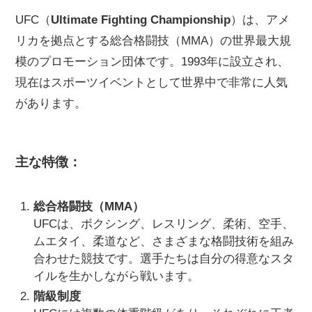
UFC（
Ultimate Fighting Championship
）は、アメ
リカを拠点とする総合格闘技（MMA）の世界最大規
模のプロモーション団体です。1993年に設立され、
現在はスポーツイベントとして世界中で非常に人気
があります。
主な特徴：
総合格闘技（MMA）
UFCは、ボクシング、レスリング、柔術、空手、
ムエタイ、柔道など、さまざまな格闘技術を組み
合わせた競技です。選手たちは自分の得意なスタ
イルを生かしながら戦います。
階級制度