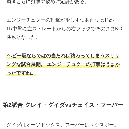
両者ともに打撃の攻めに定評がある。
エンジーチュクーの打撃が少しずつあたりはじめ、
1R中盤に左ストレートからの右フックでそのままKO
勝ちとなった。
ヘビー級ならではの当たれば終わってしまうスリリ
ングな試合展開。
エンジーチュクーの打撃はうまか
ったですね。
第2試合 クレイ・グイダvsチェイス・フーパー
グイダはオーソドックス、フーパーはサウスポー。