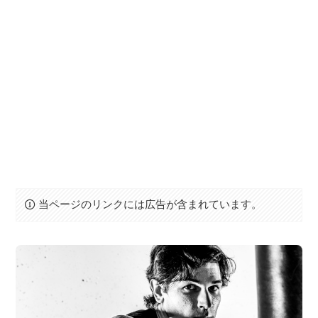
当ページのリンクには広告が含まれています。