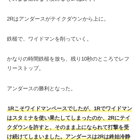
2Rはアンダースがテイクダウンから上に。
鉄槌で、ワイドマンを削っていく。
かなりの時間鉄槌を放ち、残り10秒のところでレフ
リーストップ。
アンダースの勝利となった。
1Rこそワイドマンペースでしたが、1Rでワイドマン
はスタミナを使い果たしてしまったのか、2Rにテイ
クダウンを許すと、そのまま上になられて打撃を受
け続けてしまいました。アンダースは2Rは終始冷静