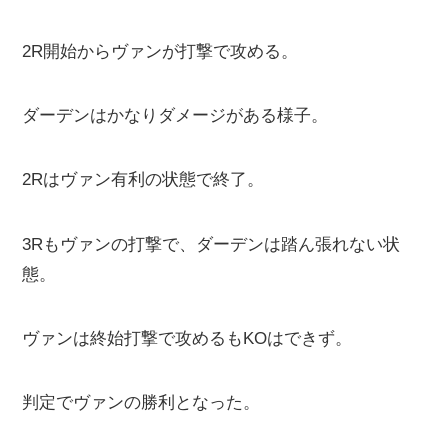
2R開始からヴァンが打撃で攻める。
ダーデンはかなりダメージがある様子。
2Rはヴァン有利の状態で終了。
3Rもヴァンの打撃で、ダーデンは踏ん張れない状
態。
ヴァンは終始打撃で攻めるもKOはできず。
判定でヴァンの勝利となった。