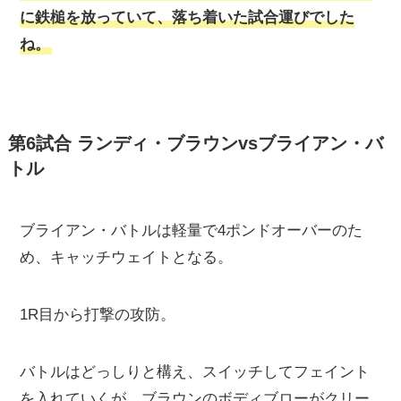
に鉄槌を放っていて、落ち着いた試合運びでした
ね。
第6試合 ランディ・ブラウンvsブライアン・バ
トル
ブライアン・バトルは軽量で4ポンドオーバーのた
め、キャッチウェイトとなる。
1R目から打撃の攻防。
バトルはどっしりと構え、スイッチしてフェイント
を入れていくが、ブラウンのボディブローがクリー