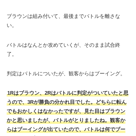
ブラウンは組み付いて、最後までバトルを離さな
い。
バトルはなんとか攻めていくが、そのまま試合終
了。
判定はバトルについたが、観客からはブーイング。
1Rはブラウン、2Rはバトルに判定がついていたと思
うので、3Rが勝負の分かれ目でした。どちらに転ん
でもおかしくはなかったですが、見た目はブラウン
かと思いましたが、バトルがとりましたね。観客か
らはブーイングが出ていたので、バトルは何でブー