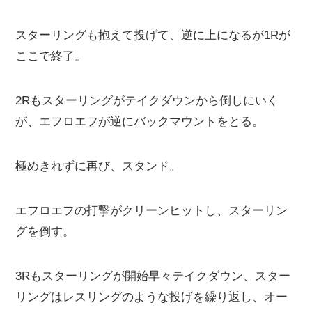
スターリングも抱えて投げて、逆に上になるが1Rが
ここで終了。
2Rもスターリングがテイクダウンから倒しにいく
が、エフロエフが逆にバックマウントをとる。
極めきれずに再び、スタンド。
エフロエフの打撃がクリーンヒットし、スターリン
グを倒す。
3Rもスターリングが開始早々テイクダウン、スター
リングはレスリングのような投げを繰り返し、オー