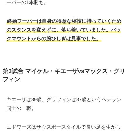
ーパーの1本勝ち。
終始フーパーは自身の得意な寝技に持っていくため
のスタンスを変えずに、落ち着いていました。バッ
クマウントからの腕ひしぎは見事でした。
第3試合 マイケル・キエーザvsマックス・グリ
フィン
キエーザは39歳、グリフィンは37歳というベテラン
同士の一戦。
エドワーズはサウスポースタイルで長い足を生かし