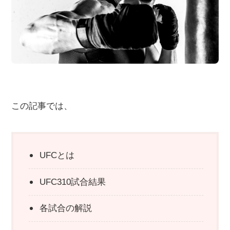
この記事では、
UFCとは
UFC310試合結果
各試合の解説