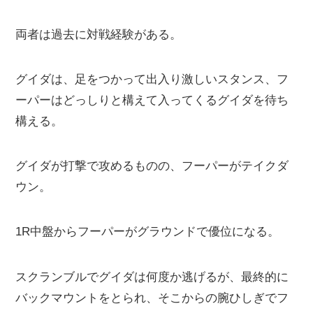
両者は過去に対戦経験がある。
グイダは、足をつかって出入り激しいスタンス、フ
ーパーはどっしりと構えて入ってくるグイダを待ち
構える。
グイダが打撃で攻めるものの、フーパーがテイクダ
ウン。
1R中盤からフーパーがグラウンドで優位になる。
スクランブルでグイダは何度か逃げるが、最終的に
バックマウントをとられ、そこからの腕ひしぎでフ