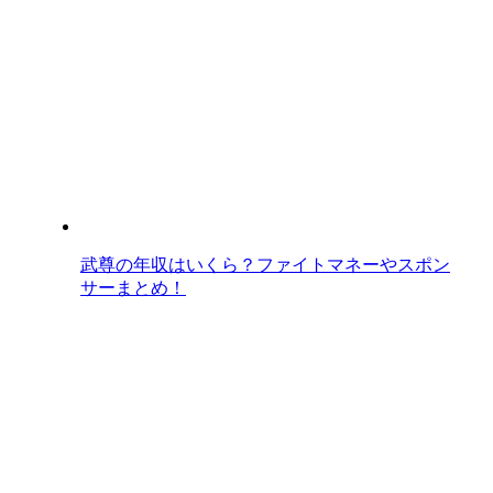
武尊の年収はいくら？ファイトマネーやスポン
サーまとめ！