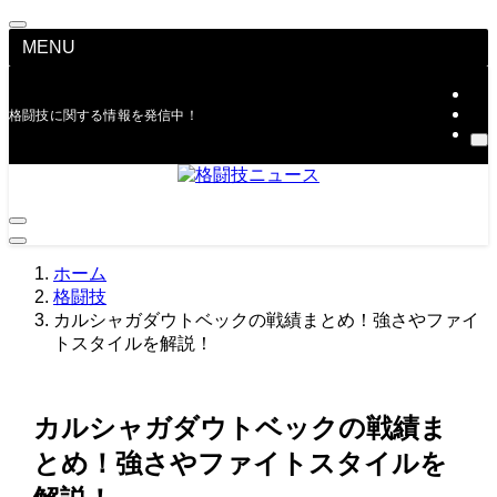
MENU
格闘技に関する情報を発信中！
ホーム
格闘技
カルシャガダウトベックの戦績まとめ！強さやファイ
トスタイルを解説！
カルシャガダウトベックの戦績ま
とめ！強さやファイトスタイルを