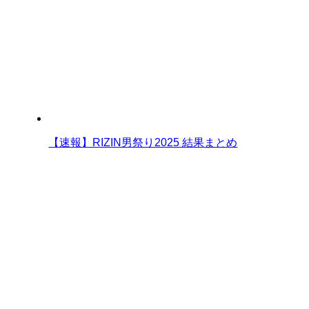
【速報】RIZIN男祭り2025 結果まとめ