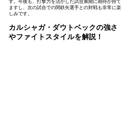
す。今後も、打撃力を活かした試合展開に期待が持て
ますし、次の試合での関鉄矢選手との対戦も非常に楽
しみです。
カルシャガ・ダウトベックの強さ
やファイトスタイルを解説！