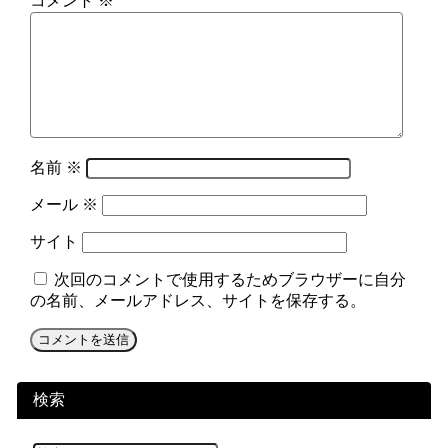
コメント
※
名前
※
メール
※
サイト
次回のコメントで使用するためブラウザーに自分
の名前、メールアドレス、サイトを保存する。
検索