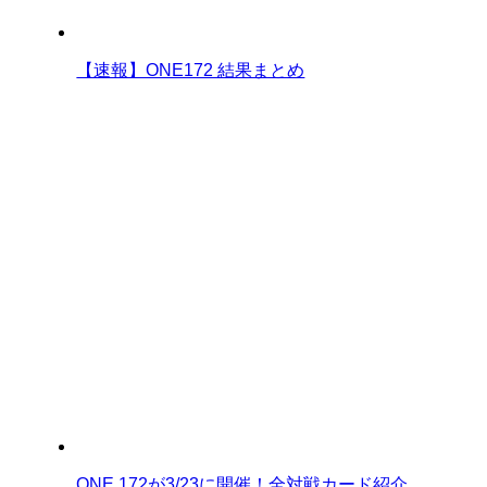
【速報】ONE172 結果まとめ
ONE 172が3/23に開催！全対戦カード紹介