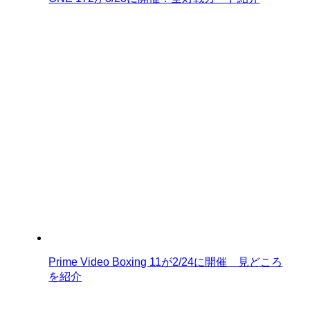
Prime Video Boxing 11が2/24に開催 見どころ
を紹介