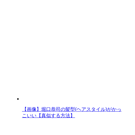
【画像】堀口恭司の髪型(ヘアスタイル)がかっ
こいい【真似する方法】