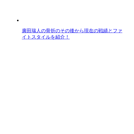
廣田瑞人の骨折のその後から現在の戦績とファ
イトスタイルを紹介！