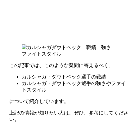
この記事では、このような疑問に答えるべく、
カルシャガ・ダウトベック選手の戦績
カルシャガ・ダウトベック選手の強さやファイ
トスタイル
について紹介しています。
上記の情報が知りたい人は、ぜひ、参考にしてくださ
い。