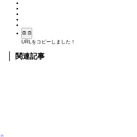
URLをコピーしました！
関連記事