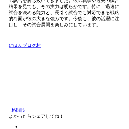
の試合を勝ち抜いてきました。彼の戦績や過去の試合
結果を見ても、その実力は明らかです。特に、迅速に
試合を決める能力と、長引く試合でも対応できる戦略
的な面が彼の大きな強みです。今後も、彼の活躍に注
目し、その試合展開を楽しみにしています。
にほんブログ村
格闘技
よかったらシェアしてね！