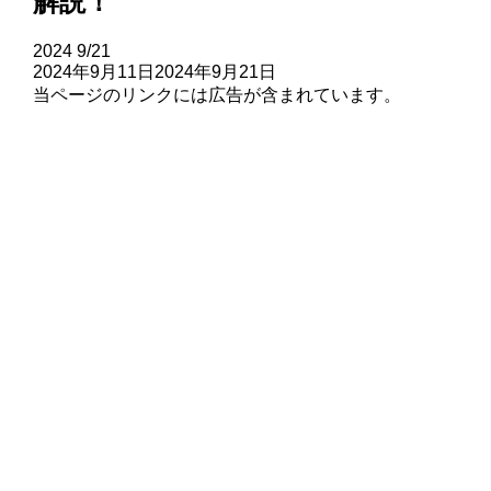
解説！
2024
9/21
2024年9月11日
2024年9月21日
当ページのリンクには広告が含まれています。