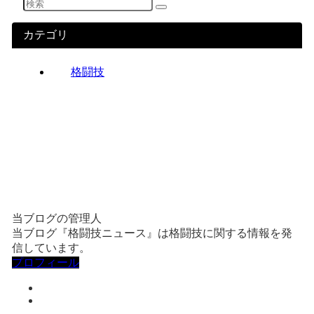
カテゴリ
格闘技
当ブログの管理人
当ブログ『格闘技ニュース』は格闘技に関する情報を発
信しています。
プロフィール