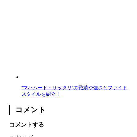
“マハムード・サッタリ”の戦績や強さとファイト
スタイルを紹介！
コメント
コメントする