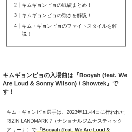
キムギョンピョの戦績まとめ！
キムギョンピョの強さを解説！
キム・ギョンピョのファイトスタイルを解
説！
キムギョンピョの入場曲は『Booyah (feat. We
Are Loud & Sonny Wilson) / Showtek』で
す！
キム・ギョンピョ選手は、2023年11月4日に行われた
RIZIN LANDMARK 7（ナショナルジムナスティック
アリーナ）で
「Booyah (feat. We Are Loud &