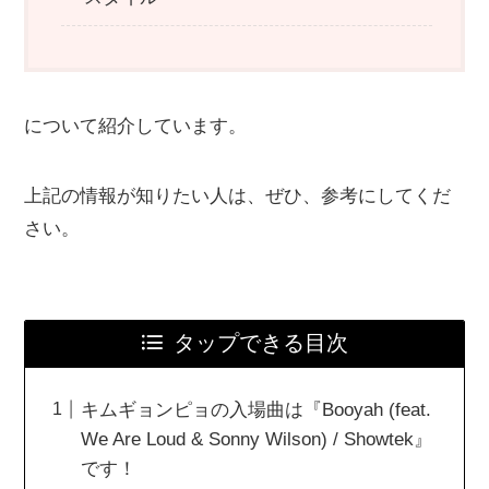
について紹介しています。
上記の情報が知りたい人は、ぜひ、参考にしてくだ
さい。
タップできる目次
キムギョンピョの入場曲は『Booyah (feat.
We Are Loud & Sonny Wilson) / Showtek』
です！