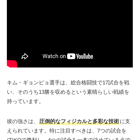
キム・ギョンピョ選手は、総合格闘技で17試合を戦
い、そのうち13勝を収めるという素晴らしい戦績を
持っています。
彼の強さは、
圧倒的なフィジカルと多彩な技術
に支
えられています。特に注目すべきは、7つの試合を