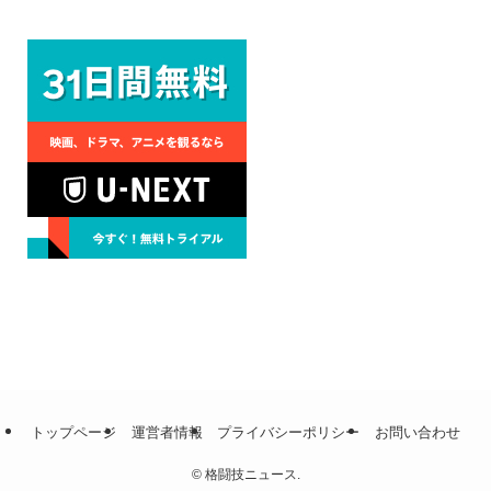
トップページ
運営者情報
プライバシーポリシー
お問い合わせ
©
格闘技ニュース.