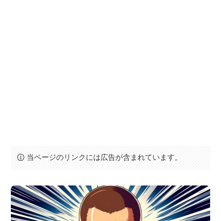
当ページのリンクには広告が含まれています。