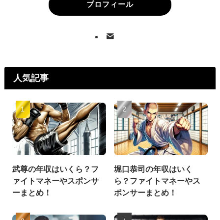
プロフィール
人気記事
武尊の年収はいくら？フ
堀口恭司の年収はいく
ァイトマネーやスポンサ
ら？ファイトマネーやス
ーまとめ！
ポンサーまとめ！