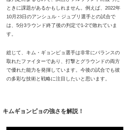
ときに課題があるかもしれません。例えば、2022年
10月23日のアンシュル・ジュブリ選手との試合で
は、5分3ラウンド終了後の判定で1-2で敗れていま
す。
総じて、キム・ギョンピョ選手は非常にバランスの
取れたファイターであり、打撃とグラウンドの両方
で優れた能力を発揮しています。今後の試合でも彼
の多彩な技術と戦略に注目したいと思います。
キムギョンピョの強さを解説！