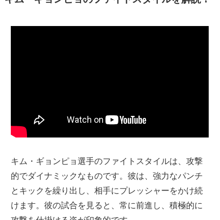
キム・ギョンピョ選手のファイトスタイルは、攻撃
的でダイナミックなものです。彼は、強力なパンチ
とキックを繰り出し、相手にプレッシャーをかけ続
けます。彼の試合を見ると、常に前進し、積極的に