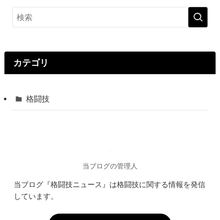
カテゴリ
格闘技
当ブログの管理人
当ブログ『格闘技ニュース』は格闘技に関する情報を発信
しています。