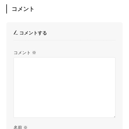
コメント
コメントする
コメント
※
名前
※