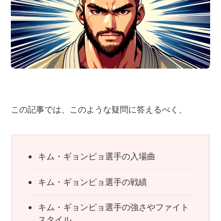
この記事では、このような疑問に答えるべく、
キム・ギョンピョ選手の入場曲
キム・ギョンピョ選手の戦績
キム・ギョンピョ選手の強さやファイト
スタイル