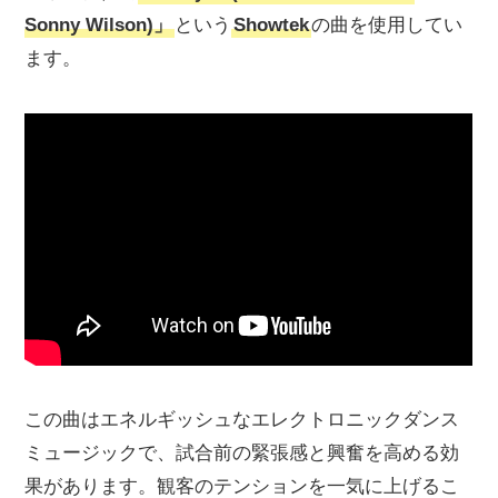
Sonny Wilson)」
という
Showtek
の曲を使用してい
ます。
この曲はエネルギッシュなエレクトロニックダンス
ミュージックで、試合前の緊張感と興奮を高める効
果があります。観客のテンションを一気に上げるこ