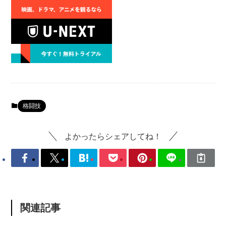
格闘技
よかったらシェアしてね！
関連記事