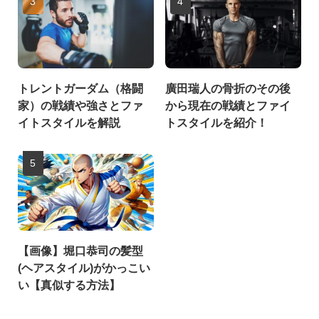
トレントガーダム（格闘
廣田瑞人の骨折のその後
家）の戦績や強さとファ
から現在の戦績とファイ
イトスタイルを解説
トスタイルを紹介！
【画像】堀口恭司の髪型
(ヘアスタイル)がかっこい
い【真似する方法】