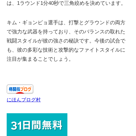
は、1ラウンド1分40秒で三角絞めを決めています。
キム・ギョンピョ選手は、打撃とグラウンドの両方
で強力な武器を持っており、そのバランスの取れた
戦闘スタイルが彼の強さの秘訣です。今後の試合で
も、彼の多彩な技術と攻撃的なファイトスタイルに
注目が集まることでしょう。
にほんブログ村