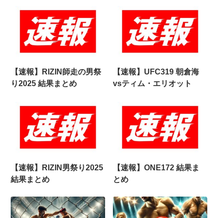
【速報】RIZIN師走の男祭
【速報】UFC319 朝倉海
り2025 結果まとめ
vsティム・エリオット
【速報】RIZIN男祭り2025
【速報】ONE172 結果ま
結果まとめ
とめ