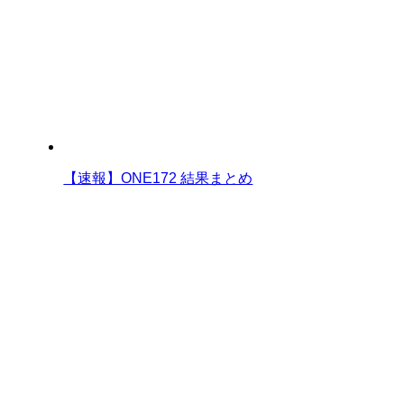
【速報】ONE172 結果まとめ