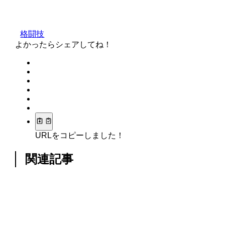
格闘技
よかったらシェアしてね！
URLをコピーしました！
関連記事