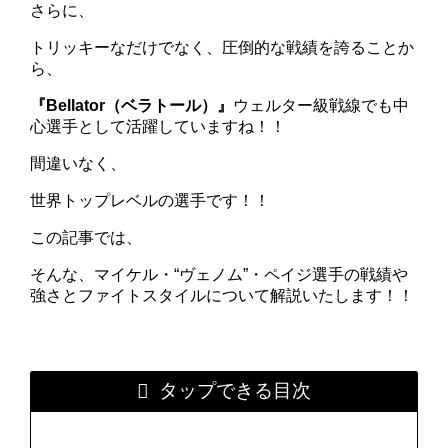
さらに、
トリッキーなだけでなく、圧倒的な戦績を誇ることか
ら、
『Bellator（ベラトール）』
ウェルター級戦線でも中
心選手として活躍していますね！！
間違いなく、
世界トップレベルの選手です！！
この記事では、
そんな、マイケル・“ヴェノム”・ペイジ選手の戦績や
強さとファイトスタイルについて解説いたします！！
タップできる目次