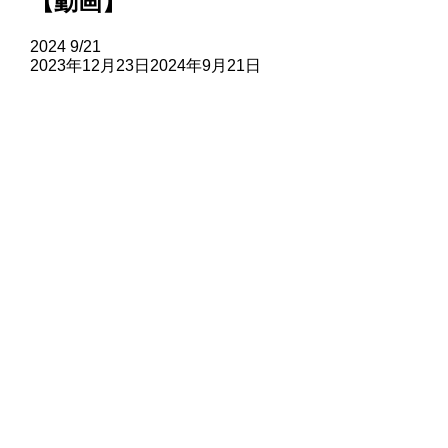
【動画】
2024
9/21
2023年12月23日
2024年9月21日