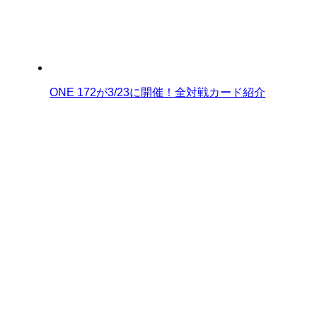
ONE 172が3/23に開催！全対戦カード紹介