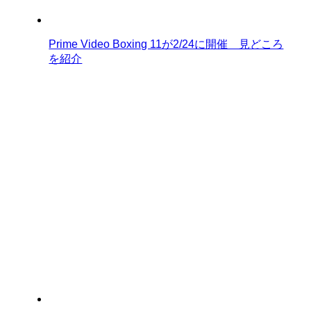
Prime Video Boxing 11が2/24に開催 見どころ
を紹介