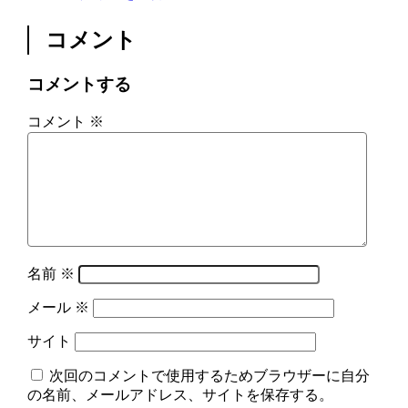
コメント
コメントする
コメント
※
名前
※
メール
※
サイト
次回のコメントで使用するためブラウザーに自分
の名前、メールアドレス、サイトを保存する。