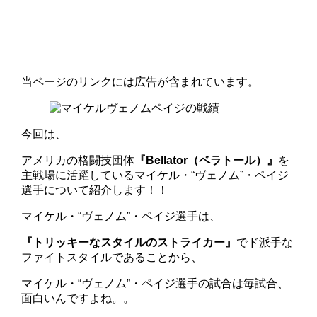
当ページのリンクには広告が含まれています。
今回は、
アメリカの格闘技団体
『Bellator（ベラトール）』
を
主戦場に活躍しているマイケル・“ヴェノム”・ペイジ
選手について紹介します！！
マイケル・“ヴェノム”・ペイジ選手は、
『トリッキーなスタイルのストライカー』
でド派手な
ファイトスタイルであることから、
マイケル・“ヴェノム”・ペイジ選手の試合は毎試合、
面白いんですよね。。