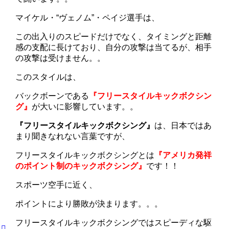
マイケル・“ヴェノム”・ペイジ選手は、
この出入りのスピードだけでなく、タイミングと距離
感の支配に長けており、自分の攻撃は当てるが、相手
の攻撃は受けません。。
このスタイルは、
バックボーンである
『フリースタイルキックボクシン
グ』
が大いに影響しています。。
『フリースタイルキックボクシング』
は、日本ではあ
まり聞きなれない言葉ですが、
フリースタイルキックボクシングとは
『アメリカ発祥
のポイント制のキックボクシング』
です！！
スポーツ空手に近く、
ポイントにより勝敗が決まります。。。
フリースタイルキックボクシングではスピーディな駆