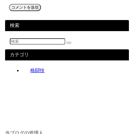
検索
カテゴリ
格闘技
当ブログの管理人