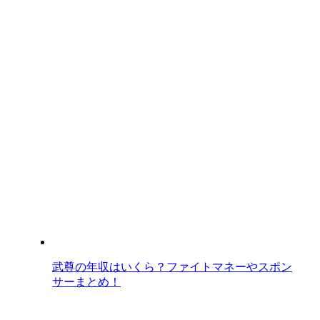
武尊の年収はいくら？ファイトマネーやスポン
サーまとめ！