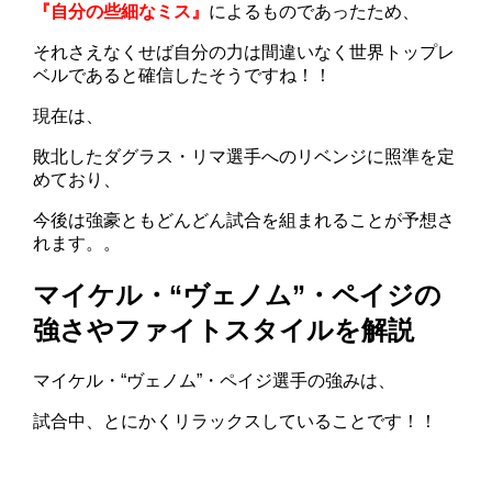
『自分の些細なミス』
によるものであったため、
それさえなくせば自分の力は間違いなく世界トップレ
ベルであると確信したそうですね！！
現在は、
敗北したダグラス・リマ選手へのリベンジに照準を定
めており、
今後は強豪ともどんどん試合を組まれることが予想さ
れます。。
マイケル・“ヴェノム”・ペイジの
強さやファイトスタイルを解説
マイケル・“ヴェノム”・ペイジ選手の強みは、
試合中、とにかくリラックスしていることです！！