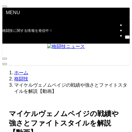
MENU
格闘技に関する情報を発信中！
ホーム
格闘技
マイケルヴェノムペイジの戦績や強さとファイトスタ
イルを解説【動画】
マイケルヴェノムペイジの戦績や
強さとファイトスタイルを解説