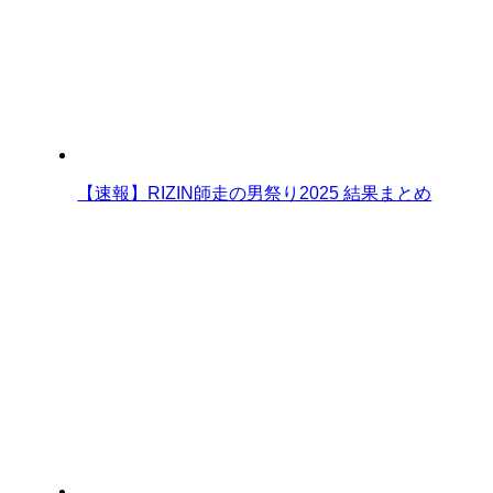
【速報】RIZIN師走の男祭り2025 結果まとめ