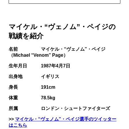
マイケル・“ヴェノム”・ペイジの
戦績を紹介
名前 マイケル・“ヴェノム”・ペイジ
（Michael “Venom” Page）
生年月日 1987年4月7日
出身地 イギリス
身長 191cm
体重 78.5kg
所属 ロンドン・シュートファイターズ
>>
マイケル・“ヴェノム”・ペイジ選手のツイッター
はこちら