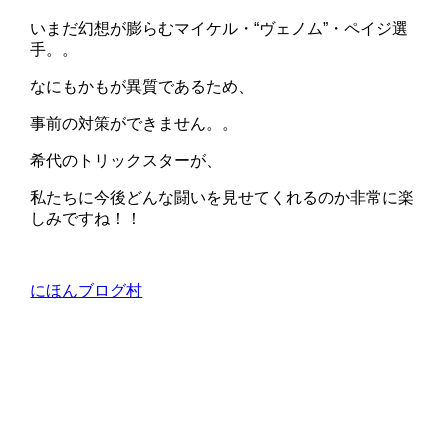
いまだ幻想が膨らむマイケル・“ヴェノム”・ペイジ選
手。。
なにもかもが異質であるため、
事前の対策ができません。。
希代のトリックスターが、
私たちに今後どんな闘いを見せてくれるのか非常に楽
しみですね！！
にほんブログ村